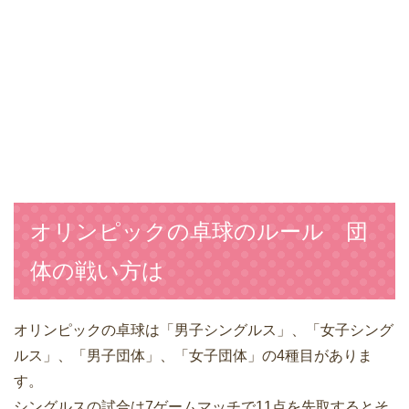
オリンピックの卓球のルール 団
体の戦い方は
オリンピックの卓球は「男子シングルス」、「女子シング
ルス」、「男子団体」、「女子団体」の4種目がありま
す。
シングルスの試合は7ゲームマッチで11点を先取するとそ