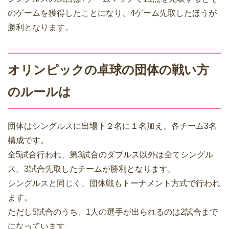
のゲームを獲得したことになり、4ゲーム先取したほうが
勝利となります。
オリンピックの卓球の団体の戦い方
のルールは
団体はシングルスに出場下２名に１名加え、各チーム3名
構成です。
全5試合行われ、第3試合のダブルス以外は全てシングル
ス。3試合先取したチームが勝利となります。
シングルスと同じく、団体戦もトーナメント方式で行われ
ます。
ただし5試合のうち、1人の選手が出られるのは2試合まで
になっています