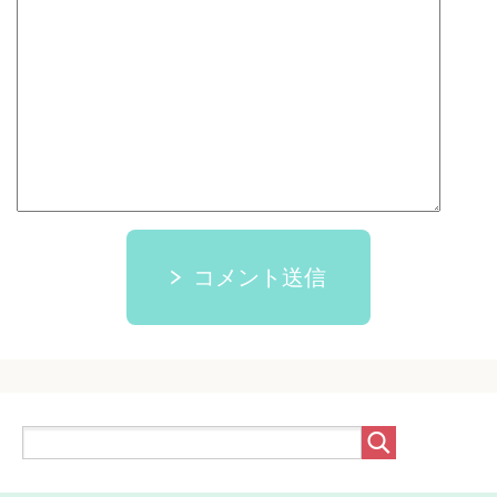
コメント送信