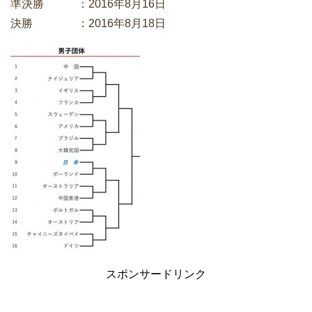
準決勝 ：2016年8月16日
決勝 ：2016年8月18日
スポンサードリンク