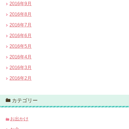
2016年9月
2016年8月
2016年7月
2016年6月
2016年5月
2016年4月
2016年3月
2016年2月
カテゴリー
お出かけ