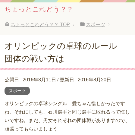
ちょっとこれどう？？
ちょっとこれどう？？
TOP
スポーツ
オリンピックの卓球のルール
団体の戦い方は
公開日 :
2016年8月11日
/ 更新日 :
2016年8月20日
スポーツ
オリンピックの卓球シングル 愛ちゃん惜しかったです
ね、それにしても、石川選手と同じ選手に敗れるって悔し
いですね。まだ、男女それぞれの団体戦がありますので、
頑張ってもらいましょう