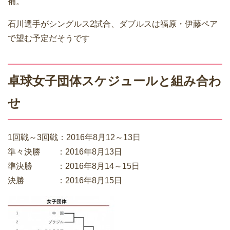
補。
石川選手がシングルス2試合、ダブルスは福原・伊藤ペア
で望む予定だそうです
卓球女子団体スケジュールと組み合わ
せ
1回戦～3回戦：2016年8月12～13日
準々決勝 ：2016年8月13日
準決勝 ：2016年8月14～15日
決勝 ：2016年8月15日