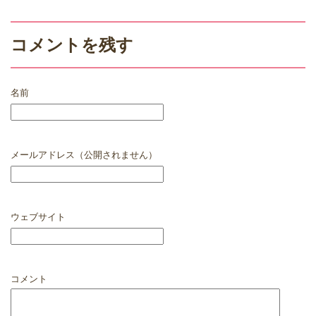
コメントを残す
名前
メールアドレス（公開されません）
ウェブサイト
コメント