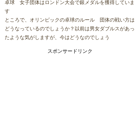
卓球 女子団体はロンドン大会で銀メダルを獲得していま
す
ところで、オリンピックの卓球のルール 団体の戦い方は
どうなっているのでしょうか？以前は男女ダブルスがあっ
たような気がしますが、今はどうなのでしょう
スポンサードリンク