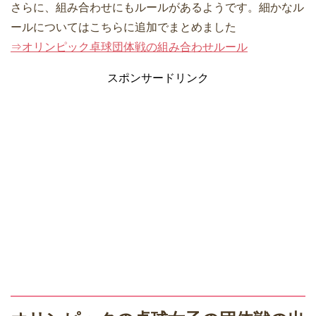
さらに、組み合わせにもルールがあるようです。細かなル
ールについてはこちらに追加でまとめました
⇒オリンピック卓球団体戦の組み合わせルール
スポンサードリンク