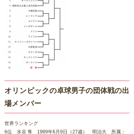
オリンピックの卓球男子の団体戦の出
場メンバー
世界ランキング
6位 水谷 隼 1989年6月9日（27歳） 明治大 所属：