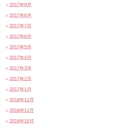
2017年9月
2017年8月
2017年7月
2017年6月
2017年5月
2017年4月
2017年3月
2017年2月
2017年1月
2016年12月
2016年11月
2016年10月