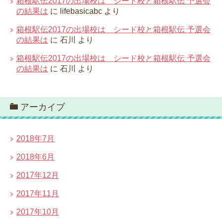
箱根駅伝2017の出場校は シード校と箱根駅伝 予選会
の結果は
に
lifebasicabc
より
箱根駅伝2017の出場校は シード校と箱根駅伝 予選会
の結果は
に
石川
より
箱根駅伝2017の出場校は シード校と箱根駅伝 予選会
の結果は
に
石川
より
アーカイブ
2018年7月
2018年6月
2017年12月
2017年11月
2017年10月