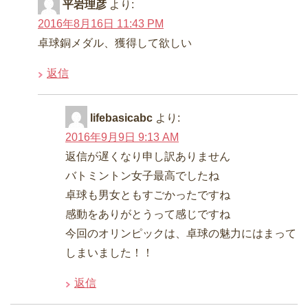
平岩理彦
より:
2016年8月16日 11:43 PM
卓球銅メダル、獲得して欲しい
返信
lifebasicabc
より:
2016年9月9日 9:13 AM
返信が遅くなり申し訳ありません
バトミントン女子最高でしたね
卓球も男女ともすごかったですね
感動をありがとうって感じですね
今回のオリンピックは、卓球の魅力にはまって
しまいました！！
返信