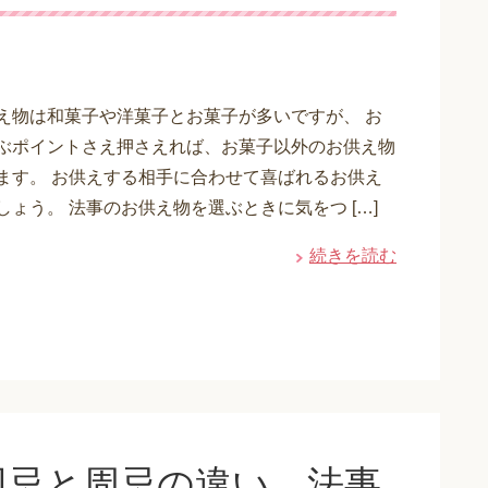
え物は和菓子や洋菓子とお菓子が多いですが、 お
ぶポイントさえ押さえれば、お菓子以外のお供え物
ます。 お供えする相手に合わせて喜ばれるお供え
しょう。 法事のお供え物を選ぶときに気をつ […]
続きを読む
回忌と周忌の違い 法事