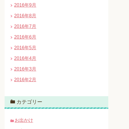
2016年9月
2016年8月
2016年7月
2016年6月
2016年5月
2016年4月
2016年3月
2016年2月
カテゴリー
お出かけ