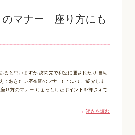
きのマナー 座り方にも
あると思いますが 訪問先で和室に通されたり 自宅
えておきたい座布団のマナーについてご紹介しま
方座り方のマナー ちょっとしたポイントを押さえて
続きを読む