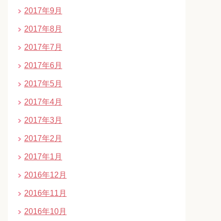
2017年9月
2017年8月
2017年7月
2017年6月
2017年5月
2017年4月
2017年3月
2017年2月
2017年1月
2016年12月
2016年11月
2016年10月