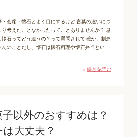
亭・会席・懐石とよく目にするけど 言葉の違いにつ
まり考えたことなかったってことありませんか？ 息
と懐石ってどう違うの？って質問されて 確か、割烹
さんのことだし、懐石は懐石料理や懐石弁当とい
続きを読む
菓子以外のおすすめは？
ーは大丈夫？