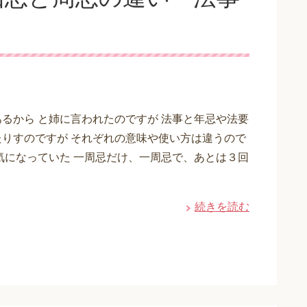
るから と姉に言われたのですが 法事と年忌や法要
りすのですが それぞれの意味や使い方は違うので
気になっていた 一周忌だけ、一周忌で、あとは３回
続きを読む