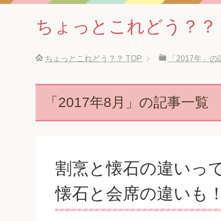
ちょっとこれどう？？
ちょっとこれどう？？
TOP
「2017年」
「2017年8月」の記事一覧
割烹と懐石の違いっ
懐石と会席の違いも