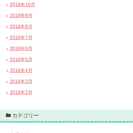
2016年10月
2016年9月
2016年8月
2016年7月
2016年6月
2016年5月
2016年4月
2016年3月
2016年2月
カテゴリー