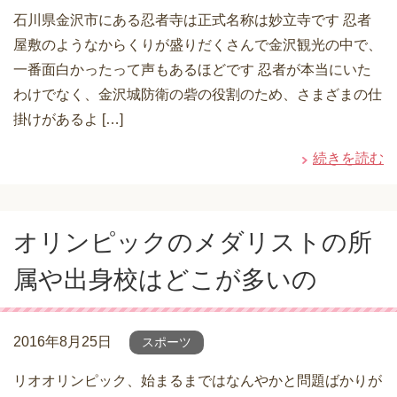
石川県金沢市にある忍者寺は正式名称は妙立寺です 忍者
屋敷のようなからくりが盛りだくさんで金沢観光の中で、
一番面白かったって声もあるほどです 忍者が本当にいた
わけでなく、金沢城防衛の砦の役割のため、さまざまの仕
掛けがあるよ […]
続きを読む
オリンピックのメダリストの所
属や出身校はどこが多いの
2016年8月25日
スポーツ
リオオリンピック、始まるまではなんやかと問題ばかりが