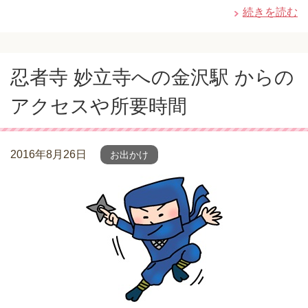
続きを読む
忍者寺 妙立寺への金沢駅 からの
アクセスや所要時間
2016年8月26日
お出かけ