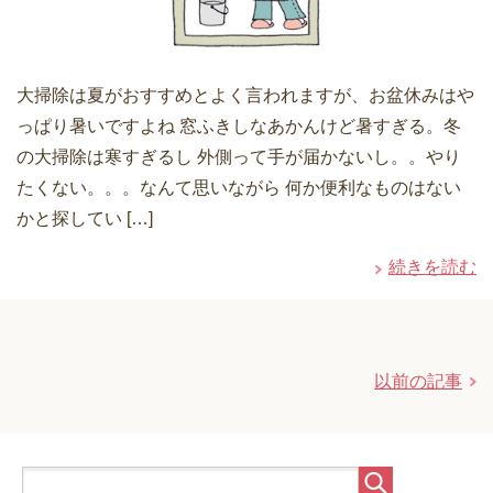
大掃除は夏がおすすめとよく言われますが、お盆休みはや
っぱり暑いですよね 窓ふきしなあかんけど暑すぎる。冬
の大掃除は寒すぎるし 外側って手が届かないし。。やり
たくない。。。なんて思いながら 何か便利なものはない
かと探してい […]
続きを読む
以前の記事