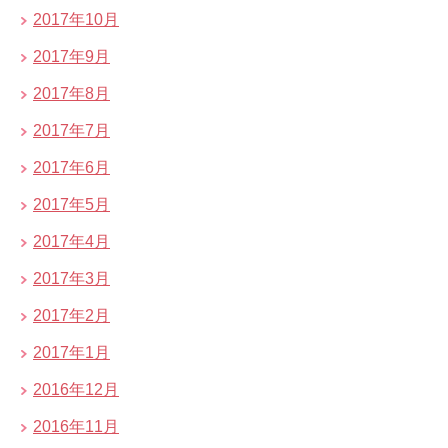
2017年10月
2017年9月
2017年8月
2017年7月
2017年6月
2017年5月
2017年4月
2017年3月
2017年2月
2017年1月
2016年12月
2016年11月