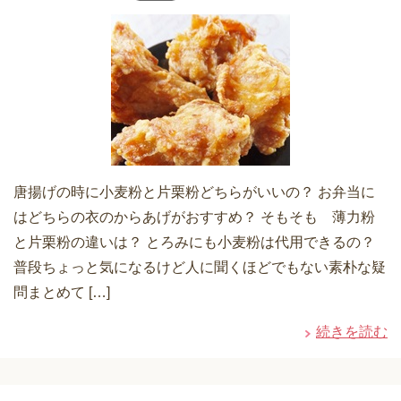
唐揚げの時に小麦粉と片栗粉どちらがいいの？ お弁当に
はどちらの衣のからあげがおすすめ？ そもそも 薄力粉
と片栗粉の違いは？ とろみにも小麦粉は代用できるの？
普段ちょっと気になるけど人に聞くほどでもない素朴な疑
問まとめて […]
続きを読む