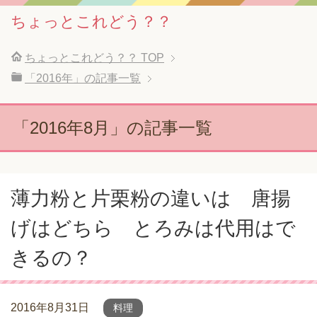
ちょっとこれどう？？
ちょっとこれどう？？
TOP
「2016年」の記事一覧
「2016年8月」の記事一覧
薄力粉と片栗粉の違いは 唐揚
げはどちら とろみは代用はで
きるの？
2016年8月31日
料理