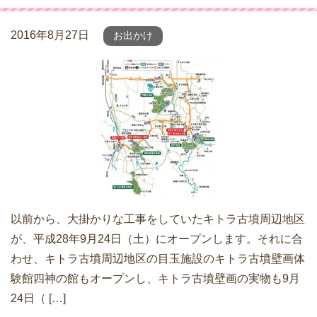
2016年8月27日
お出かけ
以前から、大掛かりな工事をしていたキトラ古墳周辺地区
が、平成28年9月24日（土）にオープンします。それに合
わせ、キトラ古墳周辺地区の目玉施設のキトラ古墳壁画体
験館四神の館もオープンし、キトラ古墳壁画の実物も9月
24日（ […]