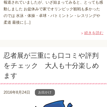
報道されていましたが、いざ始まってみると、とっても感
動しました お盆休みで家でオリンピック観戦も多かった
のでは 水泳・体操・卓球・バトミントン・レスリングや
柔道 最後に […]
続きを読む
忍者展が三重にも口コミや評判
をチェック 大人も十分楽しめ
ます
2016年8月24日
お出かけ