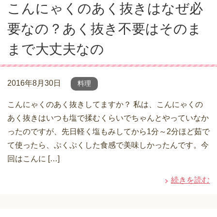
こんにゃくのあく抜きはなぜ必
要なの？あく抜き不要はそのま
まで大丈夫なの
2016年8月30日
料理
こんにゃくのあく抜きしてますか？ 私は、こんにゃくの
あく抜きはいつも塩で揉むくらいでちゃんとやっていなか
ったのですが、先日軽く塩もみしてから1分～2分ほど茹で
て使ったら、ぷくぷくした食感で美味しかったんです。今
回はこんに […]
続きを読む