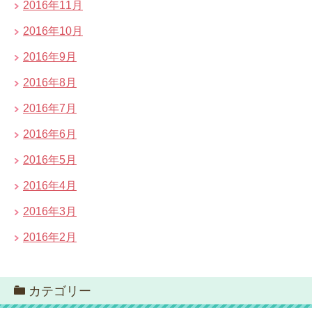
2016年11月
2016年10月
2016年9月
2016年8月
2016年7月
2016年6月
2016年5月
2016年4月
2016年3月
2016年2月
カテゴリー