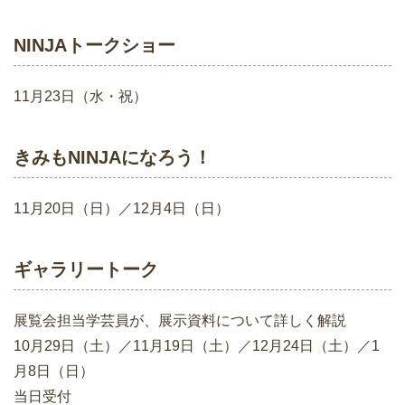
NINJAトークショー
11月23日（水・祝）
きみもNINJAになろう！
11月20日（日）／12月4日（日）
ギャラリートーク
展覧会担当学芸員が、展示資料について詳しく解説
10月29日（土）／11月19日（土）／12月24日（土）／1
月8日（日）
当日受付