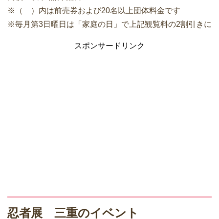
※（ ）内は前売券および20名以上団体料金です
※毎月第3日曜日は「家庭の日」で上記観覧料の2割引きに
スポンサードリンク
忍者展 三重のイベント