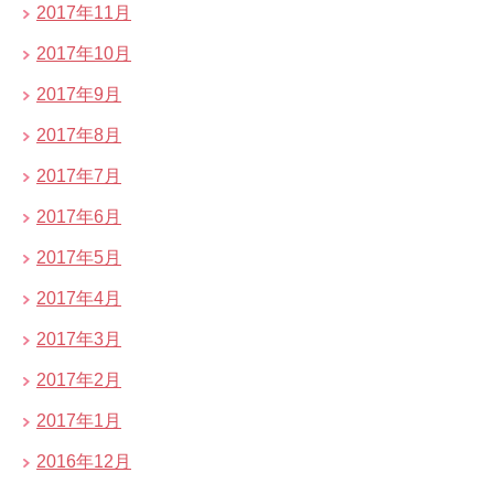
2017年11月
2017年10月
2017年9月
2017年8月
2017年7月
2017年6月
2017年5月
2017年4月
2017年3月
2017年2月
2017年1月
2016年12月