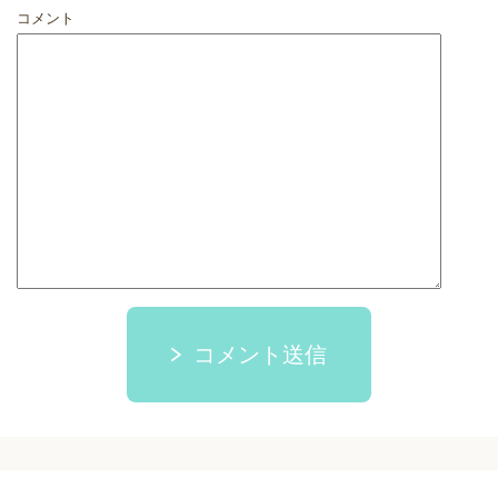
コメント
コメント送信