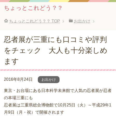
ちょっとこれどう？？
ちょっとこれどう？？
TOP
お出かけ
忍者展が三重にも口コミや評判
をチェック 大人も十分楽しめ
ます
2016年8月24日
お出かけ
東京・お台場にある日本科学未来館で人気の忍者展が忍者
の本場三重にも
忍者展は三重県総合博物館で10月25日（火）～平成29年1
月9日（月・祝）で開催されます