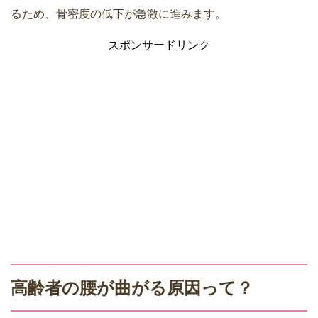
るため、骨密度の低下が急激に進みます。
スポンサードリンク
高齢者の腰が曲がる原因って？