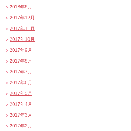
2018年6月
2017年12月
2017年11月
2017年10月
2017年9月
2017年8月
2017年7月
2017年6月
2017年5月
2017年4月
2017年3月
2017年2月