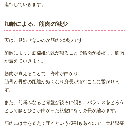
進行していきます。
加齢による、筋肉の減少
実は、見逃せないのが筋肉の減少です
加齢により、筋繊維の数が減ることで筋肉が萎縮し、筋肉
が衰えていきます。
筋肉が衰えることで、脊椎が曲がり
肋骨と骨盤の距離が短くなり身長が縮むことに繋がりま
す。
また、前屈みなると骨盤が後ろに傾き、バランスをとろう
として腰とひざが曲がった状態になり身長が縮みます。
筋肉には骨を支えて守るという役割もあるので、骨粗鬆症