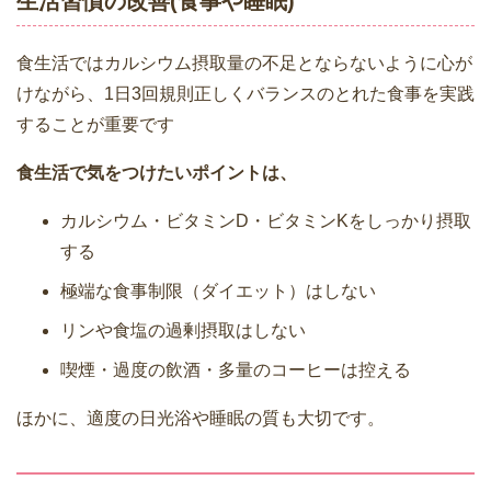
生活習慣の改善(食事や睡眠)
食生活ではカルシウム摂取量の不足とならないように心が
けながら、1日3回規則正しくバランスのとれた食事を実践
することが重要です
食生活で気をつけたいポイントは、
カルシウム・ビタミンD・ビタミンKをしっかり摂取
する
極端な食事制限（ダイエット）はしない
リンや食塩の過剰摂取はしない
喫煙・過度の飲酒・多量のコーヒーは控える
ほかに、適度の日光浴や睡眠の質も大切です。