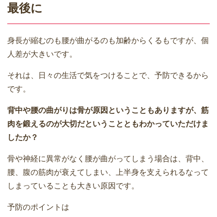
最後に
身長が縮むのも腰が曲がるのも加齢からくるもですが、個
人差が大きいです。
それは、日々の生活で気をつけることで、予防できるから
です。
背中や腰の曲がりは骨が原因ということもありますが、筋
肉を鍛えるのが大切だということともわかっていただけま
したか？
骨や神経に異常がなく腰が曲がってしまう場合は、背中、
腰、腹の筋肉が衰えてしまい、上半身を支えられるなって
しまっていることも大きい原因です。
予防のポイントは