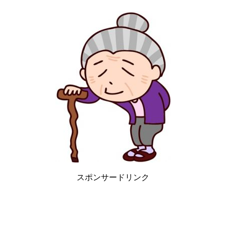
スポンサードリンク