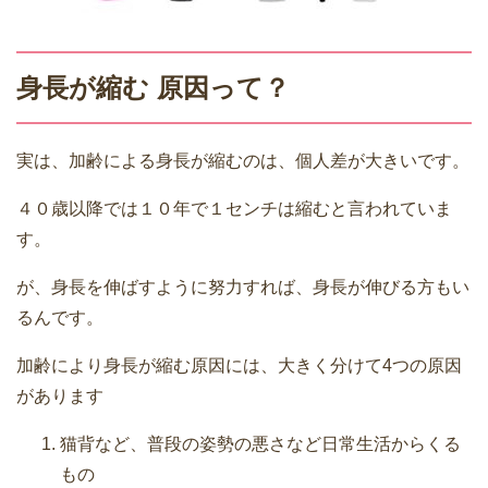
身長が縮む 原因って？
実は、加齢による身長が縮むのは、個人差が大きいです。
４０歳以降では１０年で１センチは縮むと言われていま
す。
が、身長を伸ばすように努力すれば、身長が伸びる方もい
るんです。
加齢により身長が縮む原因には、大きく分けて4つの原因
があります
猫背など、普段の姿勢の悪さなど日常生活からくる
もの