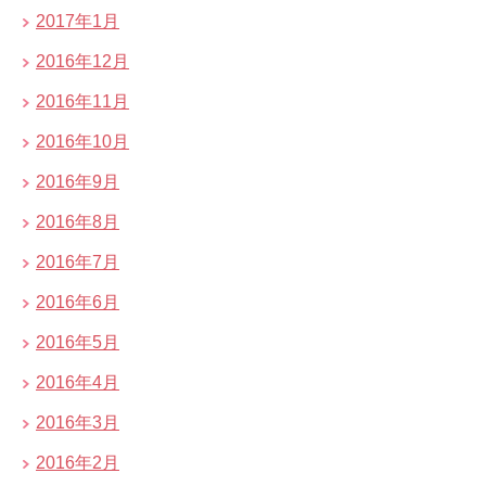
2017年1月
2016年12月
2016年11月
2016年10月
2016年9月
2016年8月
2016年7月
2016年6月
2016年5月
2016年4月
2016年3月
2016年2月