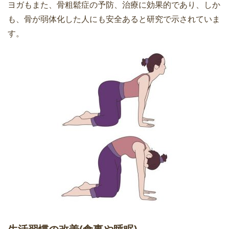
ヨガもまた、骨粗鬆症の予防、治療に効果的であり、しか
も、骨が弱体化した人にも安全あると研究で示されていま
す。