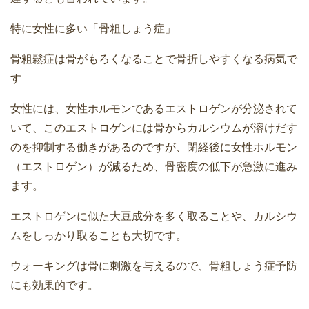
特に女性に多い「骨粗しょう症」
骨粗鬆症は骨がもろくなることで骨折しやすくなる病気で
す
女性には、女性ホルモンであるエストロゲンが分泌されて
いて、このエストロゲンには骨からカルシウムが溶けだす
のを抑制する働きがあるのですが、閉経後に女性ホルモン
（エストロゲン）が減るため、骨密度の低下が急激に進み
ます。
エストロゲンに似た大豆成分を多く取ることや、カルシウ
ムをしっかり取ることも大切です。
ウォーキングは骨に刺激を与えるので、骨粗しょう症予防
にも効果的です。