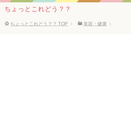
ちょっとこれどう？？
ちょっとこれどう？？
TOP
美容・健康