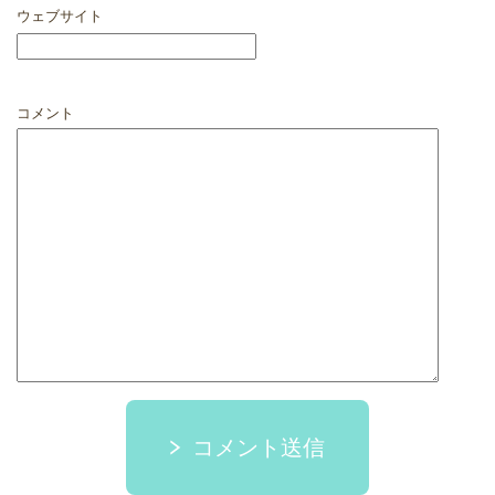
ウェブサイト
コメント
コメント送信