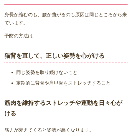
身長が縮むのも、腰が曲がるのも原因は同じところから来
ています。
予防の方法は
猫背を直して、正しい姿勢を心がける
同じ姿勢を取り続けないこと
定期的に背骨や肩甲骨をストレッチすること
筋肉を維持するストレッチや運動を日々心が
ける
筋力が衰えてくると姿勢が悪くなります。