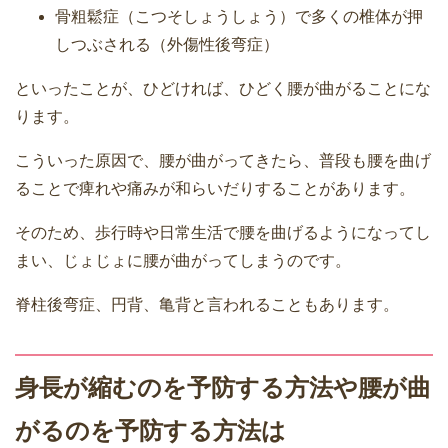
骨粗鬆症（こつそしょうしょう）で多くの椎体が押
しつぶされる（外傷性後弯症）
といったことが、ひどければ、ひどく腰が曲がることにな
ります。
こういった原因で、腰が曲がってきたら、普段も腰を曲げ
ることで痺れや痛みが和らいだりすることがあります。
そのため、歩行時や日常生活で腰を曲げるようになってし
まい、じょじょに腰が曲がってしまうのです。
脊柱後弯症、円背、亀背と言われることもあります。
身長が縮むのを予防する方法や腰が曲
がるのを予防する方法は