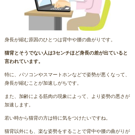
身長が縮む原因のひとつは背中や腰の曲がりです。
猫背とそうでない人は3センチほど身長の差が出ていると
言われています。
特に、パソコンやスマートホンなどで姿勢が悪くなって、
身長が縮むことが加速しがちです。
また、加齢による筋肉の現象によって、より姿勢の悪さが
加速します。
若い時から猫背の方は特に気をつけたいですね。
猫背以外にも、楽な姿勢をすることで背中や腰の曲がりが