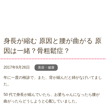
身長が縮む 原因と腰が曲がる 原
因は一緒？骨粗鬆症？
2017年9月26日
美容・健康
年に一度の検診で、また、背が縮んだと姉がなげいてまし
た。
50 代で身長が縮んでいたら、お婆ちゃんになったら腰が
曲がったらどうしようと心配していました。