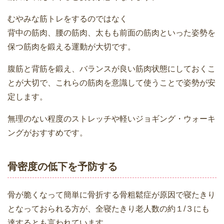
むやみな筋トレをするのではなく
背中の筋肉、腰の筋肉、太もも前面の筋肉といった姿勢を
保つ筋肉を鍛える運動が大切です。
腹筋と背筋を鍛え、バランスが良い筋肉状態にしておくこ
とが大切で、これらの筋肉を意識して使うことで姿勢が安
定します。
無理のない程度のストレッチや軽いジョギング・ウォーキ
ングがおすすめです。
骨密度の低下を予防する
骨が脆くなって簡単に骨折する骨粗鬆症が原因で寝たきり
となっておられる方が、全寝たきり老人数の約１
/３にも
達するとも言われています。