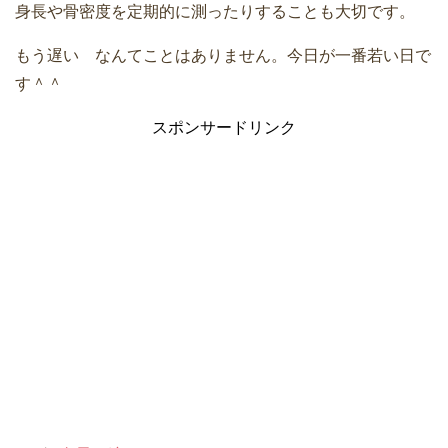
身長や骨密度を定期的に測ったりすることも大切です。
もう遅い なんてことはありません。今日が一番若い日で
す＾＾
スポンサードリンク