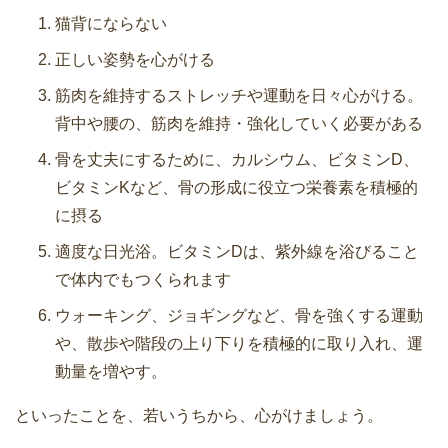
猫背にならない
正しい姿勢を心がける
筋肉を維持するストレッチや運動を日々心がける。
背中や腰の、筋肉を維持・強化していく必要がある
骨を丈夫にするために、カルシウム、ビタミンD、
ビタミンKなど、骨の形成に役立つ栄養素を積極的
に摂る
適度な日光浴。ビタミンDは、紫外線を浴びること
で体内でもつくられます
ウォーキング、ジョギングなど、骨を強くする運動
や、散歩や階段の上り下りを積極的に取り入れ、運
動量を増やす。
といったことを、若いうちから、心がけましょう。