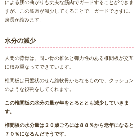
による腰の曲がりも丈夫な筋肉でガードすることができま
すが、この筋肉が減少してくることで、ガードできずに、
身長が縮みます。
水分の減少
人間の背骨は、固い骨の椎体と弾力性のある椎間板が交互
に積み重なってできています。
椎間板は円盤状のせん維軟骨からなるもので、クッション
のような役割をしてくれます。
この椎間板の水分の量が年をとるととも減少していきま
す。
椎間板の水分量は２０歳ごろには８８％から老年になると
７０％になるんだそうです。