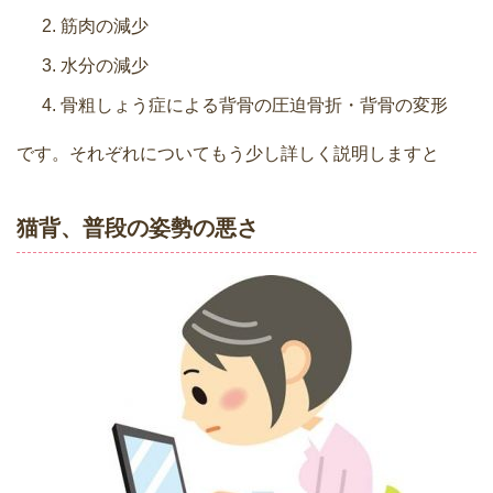
筋肉の減少
水分の減少
骨粗しょう症による背骨の圧迫骨折・背骨の変形
です。それぞれについてもう少し詳しく説明しますと
猫背、普段の姿勢の悪さ