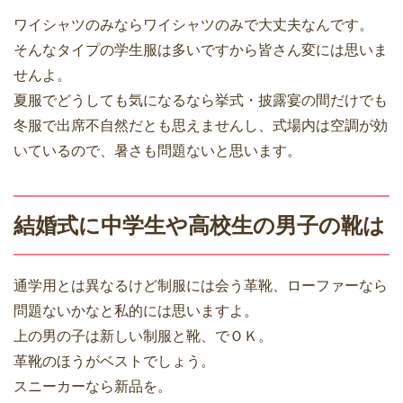
ワイシャツのみならワイシャツのみで大丈夫なんです。
そんなタイプの学生服は多いですから皆さん変には思いま
せんよ。
夏服でどうしても気になるなら挙式・披露宴の間だけでも
冬服で出席不自然だとも思えませんし、式場内は空調が効
いているので、暑さも問題ないと思います。
結婚式に中学生や高校生の男子の靴は
通学用とは異なるけど制服には会う革靴、ローファーなら
問題ないかなと私的には思いますよ。
上の男の子は新しい制服と靴、でＯＫ。
革靴のほうがベストでしょう。
スニーカーなら新品を。