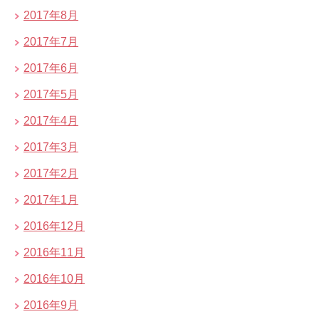
2017年8月
2017年7月
2017年6月
2017年5月
2017年4月
2017年3月
2017年2月
2017年1月
2016年12月
2016年11月
2016年10月
2016年9月