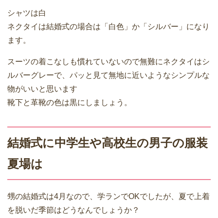
シャツは白
ネクタイは結婚式の場合は「白色」か「シルバー」になり
ます。
スーツの着こなしも慣れていないので無難にネクタイはシ
ルバーグレーで、パッと見て無地に近いようなシンプルな
物がいいと思います
靴下と革靴の色は黒にしましょう。
結婚式に中学生や高校生の男子の服装
夏場は
甥の結婚式は4月なので、学ランでOKでしたが、夏で上着
を脱いだ季節はどうなんでしょうか？