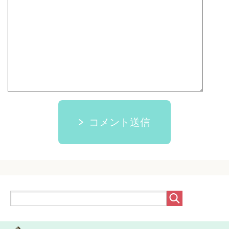
コメント送信