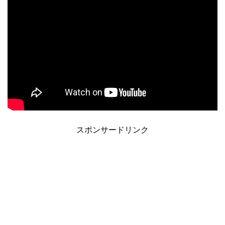
スポンサードリンク