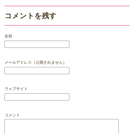
コメントを残す
名前
メールアドレス（公開されません）
ウェブサイト
コメント