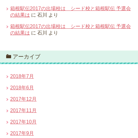
箱根駅伝2017の出場校は シード校と箱根駅伝 予選会
の結果は
に
石川
より
箱根駅伝2017の出場校は シード校と箱根駅伝 予選会
の結果は
に
石川
より
アーカイブ
2018年7月
2018年6月
2017年12月
2017年11月
2017年10月
2017年9月