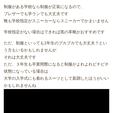
制服がある学校なら制服が正装になるので、
ブレザーでも学ランでも大丈夫です
靴も学校指定がスニーカーならスニーカーでかまいません
学校指定がない場合はできれば黒の革靴がおすすめです
ただ、制服といっても1年生のブカブカでも大丈夫？とい
う方もいるかもしれませんが
それは大丈夫です
ただ、３年生も卒業間際になると制服がよれよれピチピチ
状態になっている場合は
大学の入学式にも着れるスーツとして新調したほうがいい
かもしれませんね