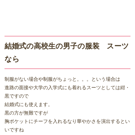
結婚式の高校生の男子の服装 スーツ
なら
制服がない場合や制服がちょっと。。。という場合は
進路の面接や大学の入学式にも着れるスーツとしては紺・
黒ですので
結婚式にも使えます。
黒の方が無難ですが
胸ポケットにチーフを入れるなり華やかさを演出するとい
いですね