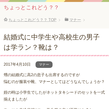
ちょっとこれどう？？
ちょっとこれどう？？
TOP
マナー
結婚式に中学生や高校生の男子
は学ラン？靴は？
2017年4月10日
マナー
甥の結婚式に高2の息子も出席するのですが
悩むのが服装や靴、マナーとしてはどうなんでしょうか？
姪の時は小学生でしたがネットタキシードのセットを一式
揃えましたが