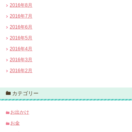
2016年8月
2016年7月
2016年6月
2016年5月
2016年4月
2016年3月
2016年2月
カテゴリー
お出かけ
お金