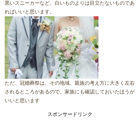
黒いスニーカーなど、白いものよりは目立たないものであ
ればいいと思います。
ただ、冠婚葬祭は、その地域、親族の考え方に大きく左右
されるところがあるので、家族にも確認しておいたほうが
いいと思います
スポンサードリンク