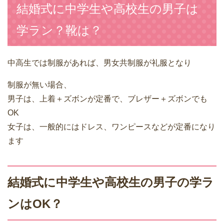
結婚式に中学生や高校生の男子は
学ラン？靴は？
中高生では制服があれば、男女共制服が礼服となり
制服が無い場合、
男子は、上着＋ズボンが定番で、ブレザー＋ズボンでも
OK
女子は、一般的にはドレス、ワンピースなどが定番になり
ます
結婚式に中学生や高校生の男子の学ラ
ンはOK？