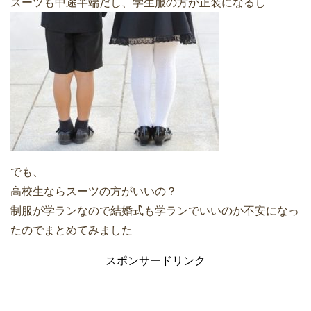
スーツも中途半端だし、学生服の方が正装になるし
でも、
高校生ならスーツの方がいいの？
制服が学ランなので結婚式も学ランでいいのか不安になっ
たのでまとめてみました
スポンサードリンク