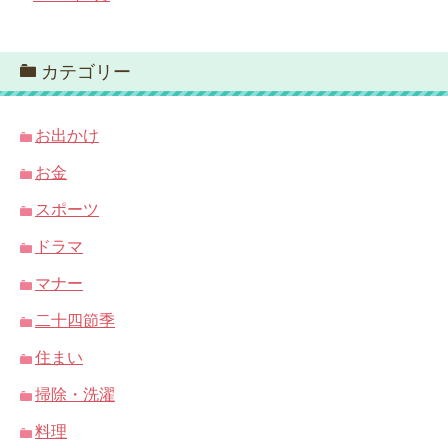
カテゴリー
お出かけ
お金
スポーツ
ドラマ
マナー
二十四節季
住まい
掃除・洗濯
料理