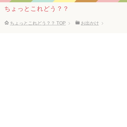
ちょっとこれどう？？
ちょっとこれどう？？
TOP
お出かけ