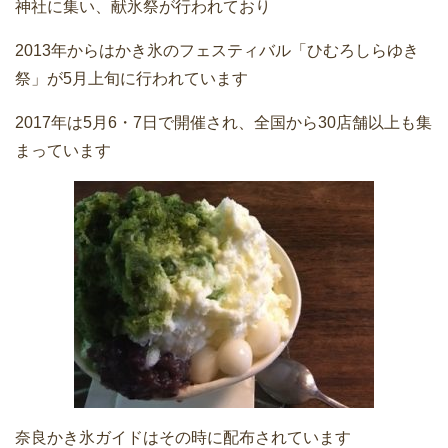
神社に集い、献氷祭が行われており
2013年からはかき氷のフェスティバル「ひむろしらゆき
祭」が5月上旬に行われています
2017年は5月6・7日で開催され、全国から30店舗以上も集
まっています
奈良かき氷ガイドはその時に配布されています