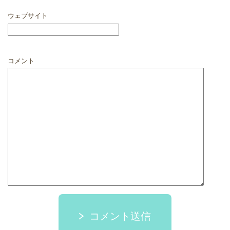
ウェブサイト
コメント
コメント送信