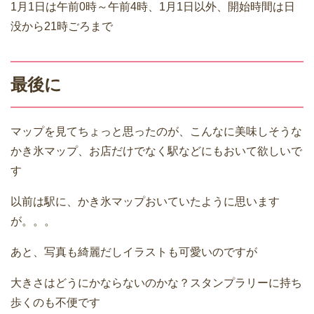
1月1日は午前0時～午前4時、1月1日以外、開始時間は日
没から21時ごろまで
最後に
マップを見てちょっと思ったのが、こんなに美味しそうな
かき氷マップ、お店だけでなく駅などにもおいて欲しいで
す
以前は駅に、かき氷マップおいていたように思います
が。。。
あと、写真も綺麗だしイラストも可愛いのですが
大きさはどうにかならないのかな？スタンプラリーに持ち
歩くのも不便です