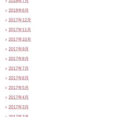
2018年7月
2018年6月
2017年12月
2017年11月
2017年10月
2017年9月
2017年8月
2017年7月
2017年6月
2017年5月
2017年4月
2017年3月
2017年2月