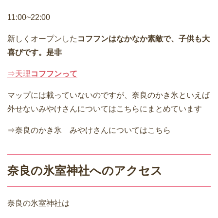
11:00~22:00
新しくオープンした
コフフンはなかなか素敵で、子供も大
喜びです。是非
⇒天理
コフフンって
マップには載っていないのですが、奈良のかき氷といえば
外せないみやけさんについてはこちらにまとめています
⇒奈良のかき氷 みやけさんについてはこちら
奈良の氷室神社へのアクセス
奈良の氷室神社は