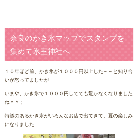
奈良のかき氷マップでスタンプを
集めて氷室神社へ
１０年ほど前、かき氷が１０００円以上した～～と知り合
いが怒ってましたが
いまや、かき氷で１０００円してても驚かなくなりました
ね＾＾；
特徴のあるかき氷がいろんなお店で出てきて、夏の楽しみ
になりました