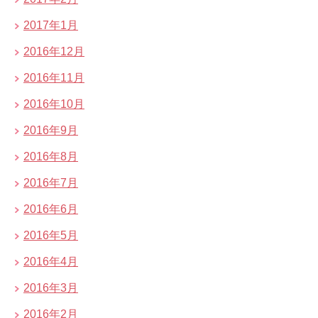
2017年1月
2016年12月
2016年11月
2016年10月
2016年9月
2016年8月
2016年7月
2016年6月
2016年5月
2016年4月
2016年3月
2016年2月