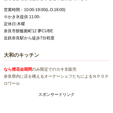
営業時間：10:00-19:00(L.O.18:00)
※かき氷提供 11:00-
定休日:木曜
奈良市餅飯殿町12 夢CUBE
近鉄奈良駅から徒歩7分程度
大和のキッチン
なら燈花会期間
のみ限定でのカキ氷販売
奈良県内に店を構えるオーナーシェフたちによるＮＰＯテ
ロワール
スポンサードリンク