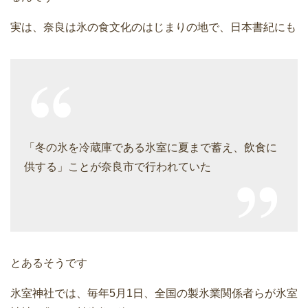
実は、奈良は氷の食文化のはじまりの地で、日本書紀にも
「冬の氷を冷蔵庫である氷室に夏まで蓄え、飲食に
供する」ことが奈良市で行われていた
とあるそうです
氷室神社では、毎年5月1日、全国の製氷業関係者らが氷室