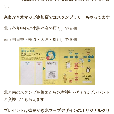
す。
奈良かき氷マップ参加店ではスタンプラリーもやってます
北（奈良中心に生駒や高の原も）で６個
南（明日香・橿原・天理・郡山）で３個
北と南のスタンプを集めたら氷室神社へ行けばプレゼント
と交換してもらえます
プレゼントは
奈良かき氷マップデザインの
オリジナルクリ