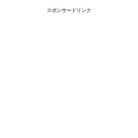
スポンサードリンク