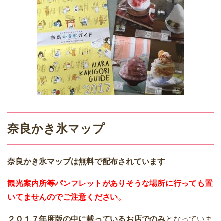
奈良かき氷マップ
奈良かき氷マップは無料で配布されています
観光案内所等パンフレットがありそうな場所に行っても置
いてませんのでご注意ください。
２０１７年度版の中に載っているお店でのみ
となっていま