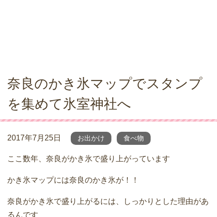
奈良のかき氷マップでスタンプ
を集めて氷室神社へ
2017年7月25日
お出かけ
食べ物
ここ数年、奈良がかき氷で盛り上がっています
かき氷マップには奈良のかき氷が！！
奈良がかき氷で盛り上がるには、しっかりとした理由があ
るんです