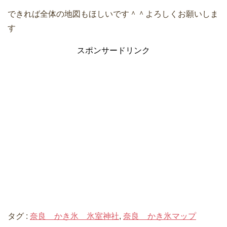
できれば全体の地図もほしいです＾＾よろしくお願いしま
す
スポンサードリンク
タグ :
奈良 かき氷 氷室神社
,
奈良 かき氷マップ