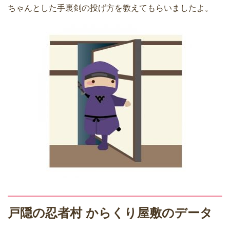
ちゃんとした手裏剣の投げ方を教えてもらいましたよ。
戸隠の忍者村 からくり屋敷のデータ