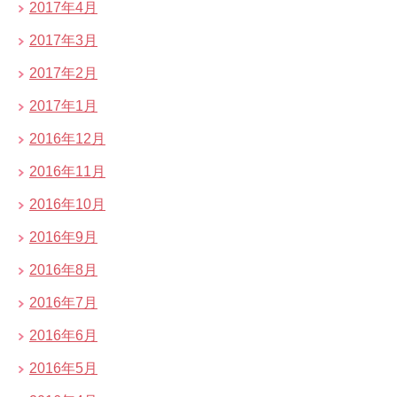
2017年4月
2017年3月
2017年2月
2017年1月
2016年12月
2016年11月
2016年10月
2016年9月
2016年8月
2016年7月
2016年6月
2016年5月