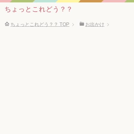
ちょっとこれどう？？
ちょっとこれどう？？
TOP
お出かけ