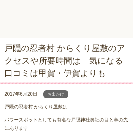
戸隠の忍者村 からくり屋敷のア
クセスや所要時間は 気になる
口コミは甲賀・伊賀よりも
2017年6月20日
お出かけ
戸隠の忍者村 からくり屋敷は
パワースポットとしても有名な戸隠神社奥社の目と鼻の先
にあります