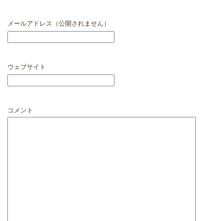
メールアドレス（公開されません）
ウェブサイト
コメント