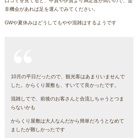
口コミを見てると、甲賀や伊賀より満足度が高いので、是
非機会があれば足を運んでみてください。
GWや夏休みはどうしてもやや混雑はするようです
10月の平日だったので、観光客はあまりいませんで
した。からくり屋敷も、すいてて良かったです。
混雑してで、前後のお客さんと合流しちゃうとつま
らないかも
からくり屋敷は大人なんだから簡単だろうとなめて
ましたが難しかったです