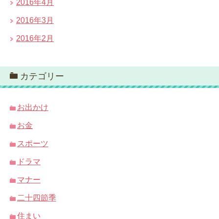
2016年4月
2016年3月
2016年2月
カテゴリー
お出かけ
お金
スポーツ
ドラマ
マナー
二十四節季
住まい