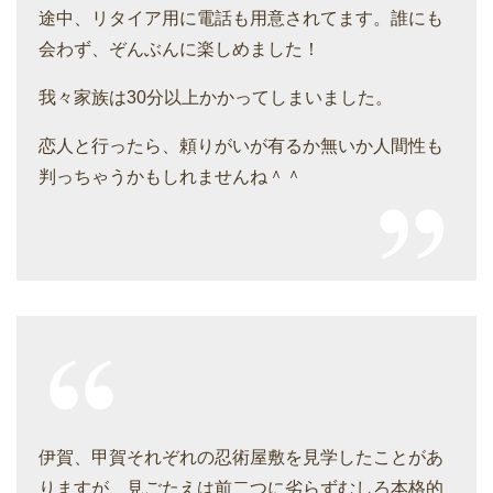
途中、リタイア用に電話も用意されてます。誰にも
会わず、ぞんぶんに楽しめました！
我々家族は30分以上かかってしまいました。
恋人と行ったら、頼りがいが有るか無いか人間性も
判っちゃうかもしれませんね＾＾
伊賀、甲賀それぞれの忍術屋敷を見学したことがあ
りますが、見ごたえは前二つに劣らずむしろ本格的