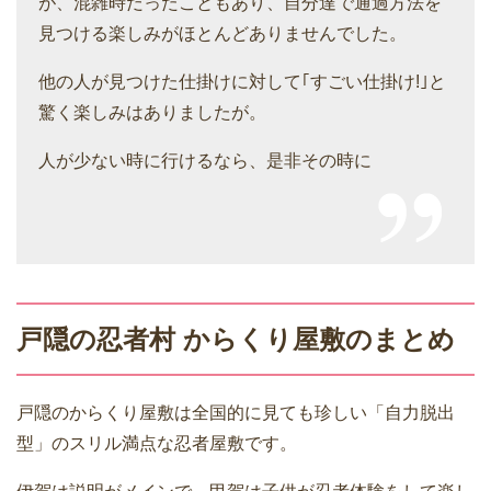
が、混雑時だったこともあり、自分達で通過方法を
見つける楽しみがほとんどありませんでした。
他の人が見つけた仕掛けに対して｢すごい仕掛け!｣と
驚く楽しみはありましたが。
人が少ない時に行けるなら、是非その時に
戸隠の忍者村 からくり屋敷のまとめ
戸隠のからくり屋敷は全国的に見ても珍しい「自力脱出
型」のスリル満点な忍者屋敷です。