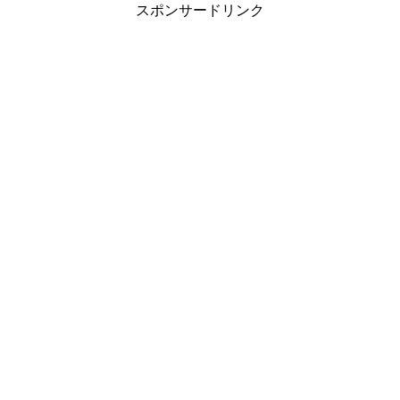
スポンサードリンク