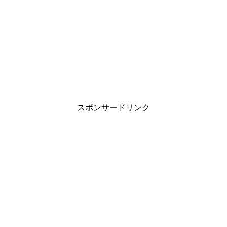
スポンサードリンク