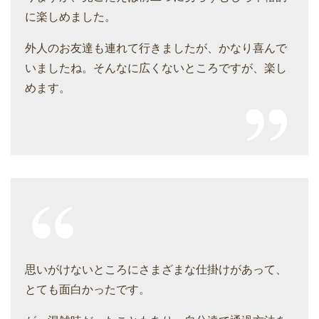
に楽しめました。
外人のお友達も連れて行きましたが、かなり喜んで
いましたね。そんなに広くないところですが、楽し
めます。
思いがけないところにさまざまな仕掛けがあって、
とても面白かったです。