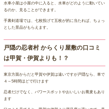
水車小屋は小屋の中に入ると、水車がどのように動いてい
るのか、見ることができます。
手裏剣道場では、七枚投げて五枚が的に当たれば、ちょっ
とした景品がもらえます。
戸隠の忍者村 からくり屋敷の口コミ
は甲賀・伊賀よりも！？
東京方面からだと甲賀や伊賀は遠いですが戸隠なら、車で
４～5時間ほどで行けます
忍者だけでなく、パワースポットやおいしいお蕎麦もあり
ます