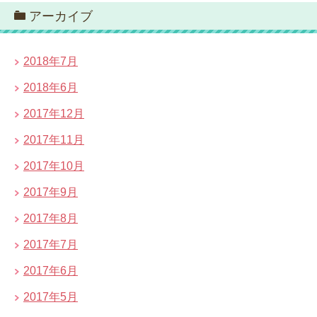
アーカイブ
2018年7月
2018年6月
2017年12月
2017年11月
2017年10月
2017年9月
2017年8月
2017年7月
2017年6月
2017年5月