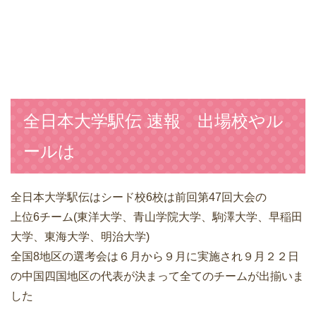
全日本大学駅伝 速報 出場校やル
ールは
全日本大学駅伝はシード校6校は前回第47回大会の
上位6チーム(東洋大学、青山学院大学、駒澤大学、早稲田
大学、東海大学、明治大学)
全国8地区の選考会は６月から９月に実施され９月２２日
の中国四国地区の代表が決まって全てのチームが出揃いま
した