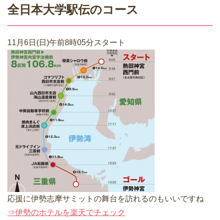
全日本大学駅伝のコース
11月6日(日)午前8時05分スタート
応援に伊勢志摩サミットの舞台を訪れるのもいいですね
⇒伊勢のホテルを楽天でチェック