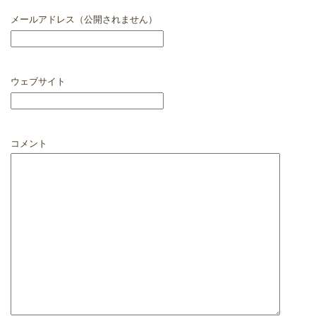
メールアドレス（公開されません）
ウェブサイト
コメント