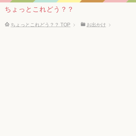
ちょっとこれどう？？
ちょっとこれどう？？
TOP
お出かけ