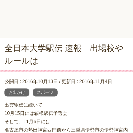
全日本大学駅伝 速報 出場校や
ルールは
公開日 :
2016年10月13日
/ 更新日 :
2016年11月4日
お出かけ
スポーツ
出雲駅伝に続いて
10月15日には箱根駅伝予選会
そして、11月6日には
名古屋市の熱田神宮西門前から三重県伊勢市の伊勢神宮内