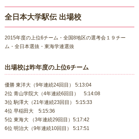
全日本大学駅伝 出場校
2015年度の上位6チーム・全国8地区の選考会１９チー
ム・全日本選抜・東海学連選抜
出場校は昨年度の上位6チーム
優勝 東洋大（9年連続24回目） 5:13:04
2位 青山学院大（4年連続6回目） 5:14:08
3位 駒澤大（21年連続23回目） 5:15:33
4位 早稲田大 5:15:36
5位 東海大 （3年連続29回目）5:17:42
6位 明治大（9年連続10回目） 5:17:51