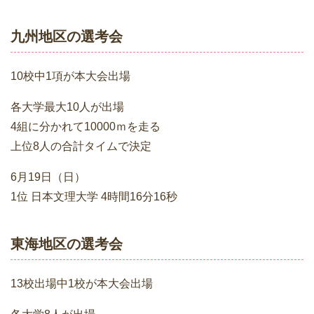
九州地区の選考会
10校中1項が本大会出場
各大学最大10人が出場
4組に分かれて10000ｍを走る
上位8人の合計タイムで決定
6月19日（日）
1位 日本文理大学 4時間16分16秒
東海地区の選考会
13校出場中1校が本大会出場