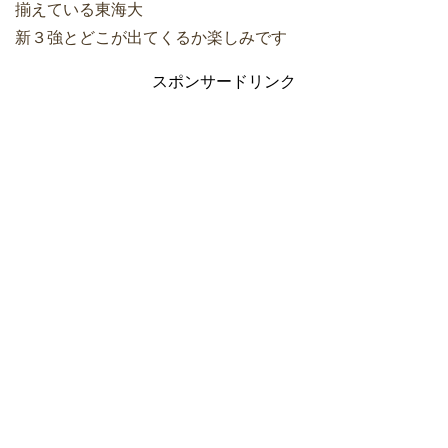
揃えている東海大
新３強とどこが出てくるか楽しみです
スポンサードリンク