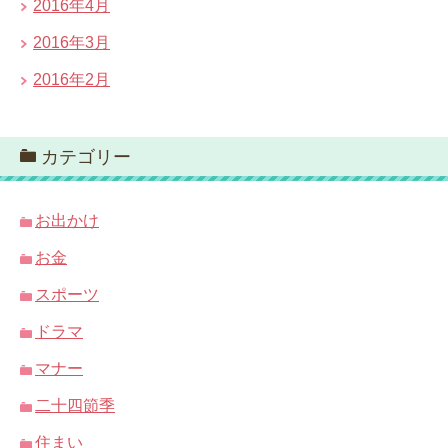
2016年4月
2016年3月
2016年2月
カテゴリー
お出かけ
お金
スポーツ
ドラマ
マナー
二十四節季
住まい