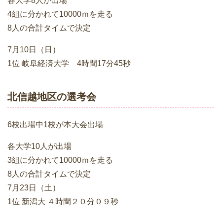
各大学8人が出場
4組に分かれて10000ｍを走る
8人の合計タイムで決定
7月10日（日）
1位 岐阜経済大学 4時間17分45秒
北信越地区の選考会
6校出場中1校が本大会出場
各大学10人が出場
3組に分かれて10000ｍを走る
8人の合計タイムで決定
7月23日（土）
1位 新潟大 ４時間２０分０９秒