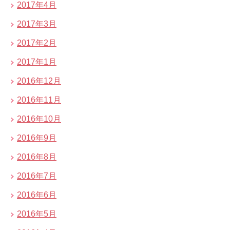
2017年4月
2017年3月
2017年2月
2017年1月
2016年12月
2016年11月
2016年10月
2016年9月
2016年8月
2016年7月
2016年6月
2016年5月