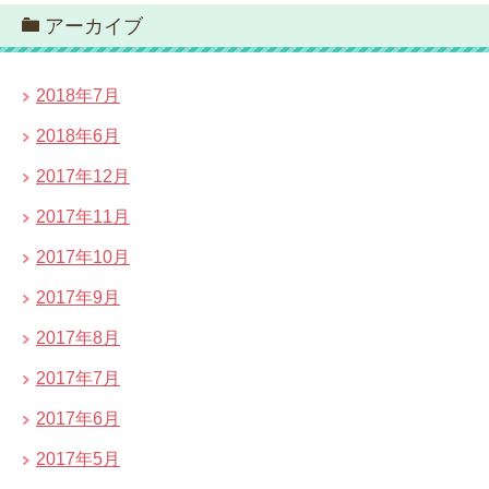
アーカイブ
2018年7月
2018年6月
2017年12月
2017年11月
2017年10月
2017年9月
2017年8月
2017年7月
2017年6月
2017年5月