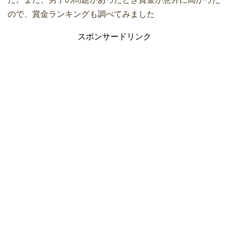
ので、賞金ランキングも調べてみました
スポンサードリンク