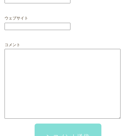
ウェブサイト
コメント