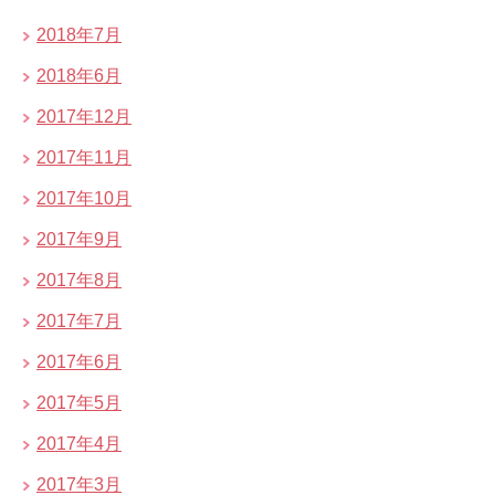
2018年7月
2018年6月
2017年12月
2017年11月
2017年10月
2017年9月
2017年8月
2017年7月
2017年6月
2017年5月
2017年4月
2017年3月