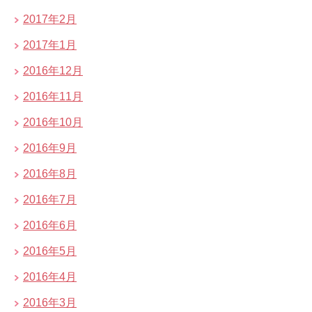
2017年2月
2017年1月
2016年12月
2016年11月
2016年10月
2016年9月
2016年8月
2016年7月
2016年6月
2016年5月
2016年4月
2016年3月