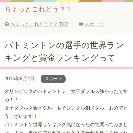
ちょっとこれどう？？
ちょっとこれどう？？
TOP
スポーツ
バトミントンの選手の世界ラン
キングと賞金ランキングって
2016年9月4日
スポーツ
オリンピックのバトミントン 女子ダブルス強かったです
ね！！
女子ダブルス金メダル、女子シングル銅メダル、おめでと
うございます！！
バトミントン世界ランキング気になったので調べてみまし
た。また、男子の問題があったとき賞金が意外に高かった