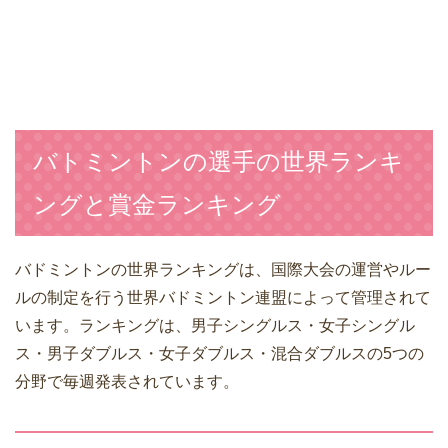
バトミントンの選手の世界ランキ
ングと賞金ランキング
バドミントンの世界ランキングは、国際大会の運営やルー
ルの制定を行う世界バドミントン連盟によって管理されて
います。ランキングは、男子シングルス・女子シングル
ス・男子ダブルス・女子ダブルス・混合ダブルスの5つの
分野で毎週発表されています。