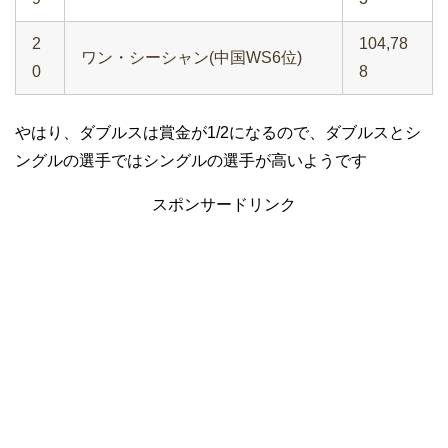
2
104,78
ワン・シーシャン(中国WS6位)
0
8
やはり、ダブルスは賞金が1/2になるので、ダブルスとシ
ングルの選手ではシングルの選手が高いようです
スポンサードリンク