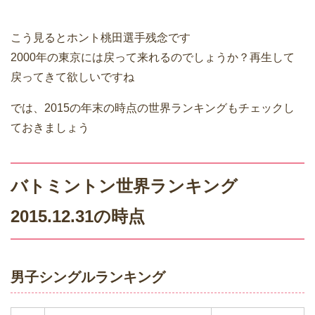
こう見るとホント桃田選手残念です
2000年の東京には戻って来れるのでしょうか？再生して
戻ってきて欲しいですね
では、2015の年末の時点の世界ランキングもチェックし
ておきましょう
バトミントン世界ランキング
2015.12.31の時点
男子シングルランキング