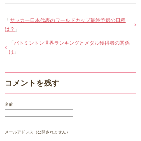
「
サッカー日本代表のワールドカップ最終予選の日程
は？
」
「
バトミントン世界ランキングとメダル獲得者の関係
は
」
コメントを残す
名前
メールアドレス（公開されません）