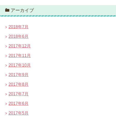
アーカイブ
2018年7月
2018年6月
2017年12月
2017年11月
2017年10月
2017年9月
2017年8月
2017年7月
2017年6月
2017年5月