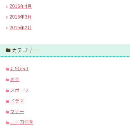
2016年4月
2016年3月
2016年2月
カテゴリー
お出かけ
お金
スポーツ
ドラマ
マナー
二十四節季