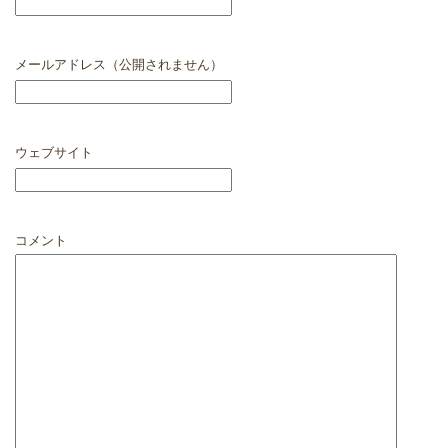
メールアドレス（公開されません）
ウェブサイト
コメント