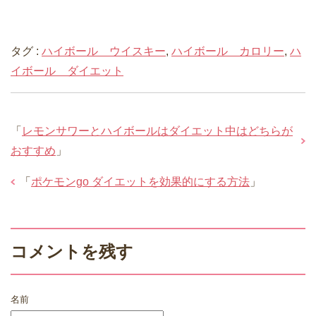
タグ :
ハイボール ウイスキー
,
ハイボール カロリー
,
ハ
イボール ダイエット
「
レモンサワーとハイボールはダイエット中はどちらが
おすすめ
」
「
ポケモンgo ダイエットを効果的にする方法
」
コメントを残す
名前