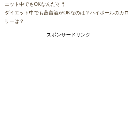
エット中でもOKなんだそう
ダイエット中でも蒸留酒がOKなのは？ハイボールのカロ
リーは？
スポンサードリンク