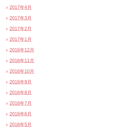
2017年4月
2017年3月
2017年2月
2017年1月
2016年12月
2016年11月
2016年10月
2016年9月
2016年8月
2016年7月
2016年6月
2016年5月