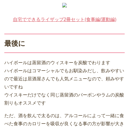
自宅でできるライザップ2冊セット(食事編/運動編)
最後に
ハイボールは蒸留酒のウィスキーを炭酸でわります
ハイボールはコマーシャルでもお馴染みだし、飲みやすい
ので最近は居酒屋さんでも人気メニューなので、頼みやす
いですね
ウイスキーだけでなく同じ蒸留酒のバーボンやラムの炭酸
割りもオススメです
ただ、酒を飲んで太るのは、アルコールによって一緒に食
べた食事のカロリーを吸収が良くなる事の方が影響が大き