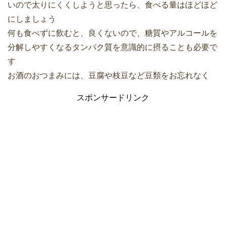
いので太りにくくしようと思ったら、食べる量はほどほど
にしましょう
何も食べずに飲むと、良くないので、糖質やアルコールを
分解しやすくなるタンパク質を意識的に摂ることも必要で
す
お酒のおつまみには、豆腐や枝豆など豆類をお忘れなく
スポンサードリンク