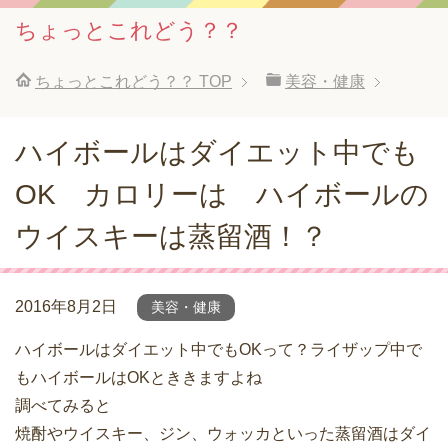
ちょっとこれどう？？
ちょっとこれどう？？
TOP
美容・健康
ハイボールはダイエット中でも
OK カロリーは ハイボールの
ウイスキーは蒸留酒！？
2016年8月2日
美容・健康
ハイボールはダイエット中でもOKって？ライザップ中で
もハイボールはOKとききますよね
調べてみると
焼酎やウイスキー、ジン、ウォッカといった蒸留酒はダイ