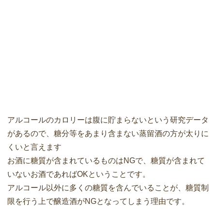
アルコールのカロリーは腹に貯まらないという研究データ
があるので、糖分等をあまり含まない蒸留酒の方が太りに
くいと言えます
お酒に糖質が含まれているものはNGで、糖質が含まれて
いないお酒であればOKということです。
アルコール以外に多くの糖質を含んでいることが、糖質制
限を行う上で醸造酒がNGとなってしまう理由です。