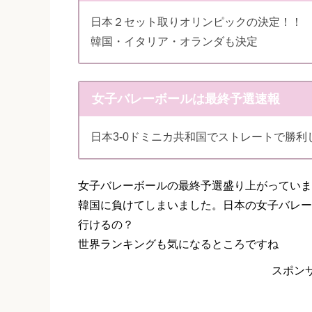
日本２セット取りオリンピックの決定！！
韓国・イタリア・オランダも決定
女子バレーボールは最終予選速報
日本3-0ドミニカ共和国でストレートで勝
女子バレーボールの最終予選盛り上がっていま
韓国に負けてしまいました。日本の女子バレー
行けるの？
世界ランキングも気になるところですね
スポン