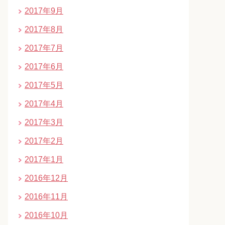
2017年9月
2017年8月
2017年7月
2017年6月
2017年5月
2017年4月
2017年3月
2017年2月
2017年1月
2016年12月
2016年11月
2016年10月