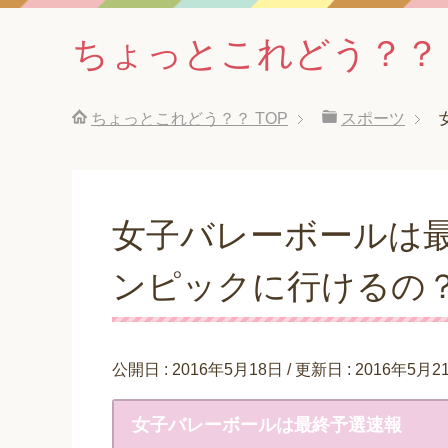
ちょっとこれどう？？
ちょっとこれどう？？
TOP
スポーツ
女子バレーボールは
ンピックに行けるの
公開日 :
2016年5月18日
/ 更新日 :
2016年5月2
女子バレーボールは最終予選速報