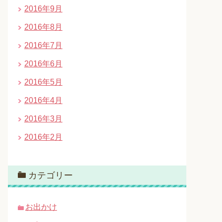
2016年9月
2016年8月
2016年7月
2016年6月
2016年5月
2016年4月
2016年3月
2016年2月
カテゴリー
お出かけ