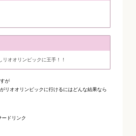
利しリオオリンピックに王手！！
すが
がリオオリンピックに行けるにはどんな結果なら
サードリンク