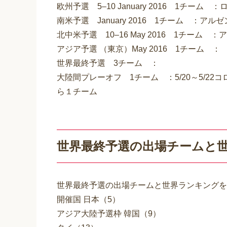
欧州予選 5–10 January 2016 1チーム ：
南米予選 January 2016 1チーム ：アル
北中米予選 10–16 May 2016 1チーム ：
アジア予選 （東京）May 2016 1チーム ：
世界最終予選 3チーム ：
大陸間プレーオフ 1チーム ：5/20～5/2
ら１チーム
世界最終予選の出場チームと
世界最終予選の出場チームと世界ランキングを
開催国 日本（5）
アジア大陸予選枠 韓国（9）