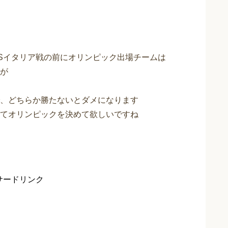
Sイタリア戦の前にオリンピック出場チームは
が
、どちらか勝たないとダメになります
てオリンピックを決めて欲しいですね
サードリンク