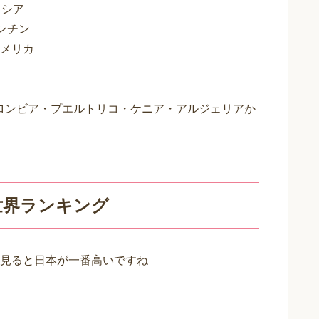
ロシア
ゼンチン
アメリカ
2コロンビア・プエルトリコ・ケニア・アルジェリアか
世界ランキング
見ると日本が一番高いですね