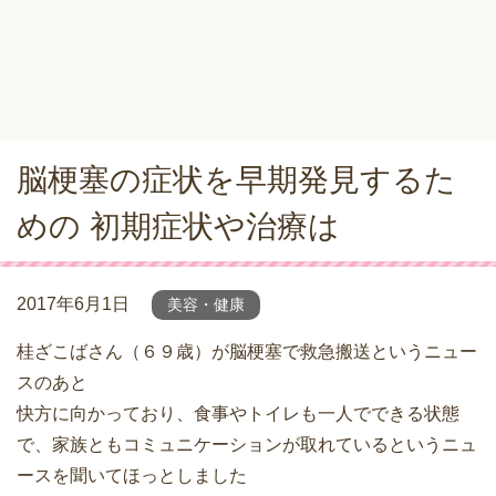
脳梗塞の症状を早期発見するた
めの 初期症状や治療は
2017年6月1日
美容・健康
桂ざこばさん（６９歳）が脳梗塞で救急搬送というニュー
スのあと
快方に向かっており、食事やトイレも一人でできる状態
で、家族ともコミュニケーションが取れているというニュ
ースを聞いてほっとしました