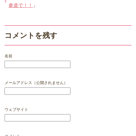
参道で！！
」
コメントを残す
名前
メールアドレス（公開されません）
ウェブサイト