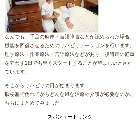
なんでも、手足の麻痺・言語障害などが認められた場合、
機能を回復させるためのリハビリテーションを行います。
理学療法・作業療法・言語療法などがあり、後遺症の軽重
を問わず1日でも早くスタートすることが望ましいとされ
ています。
そこからリハビリの日が始まります
脳梗塞で倒れてからどんな風な治療や介護が必要なのかこ
ちらにまとめてみました
スポンサードリンク