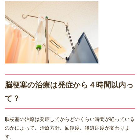
脳梗塞の治療は発症から４時間以内っ
て？
脳梗塞の治療は発症してからどのくらい時間が経っている
のかによって、治療方針、回復度、後遺症度が変わりま
す。