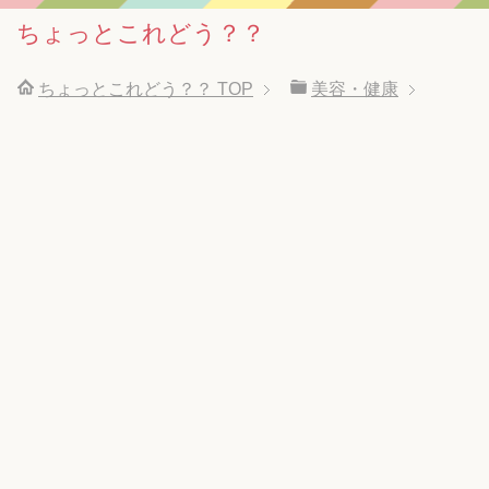
ちょっとこれどう？？
ちょっとこれどう？？
TOP
美容・健康