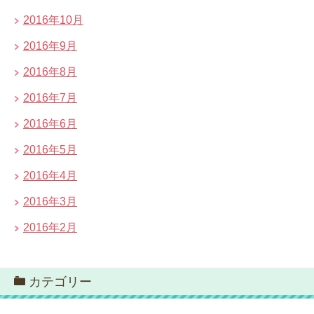
2016年10月
2016年9月
2016年8月
2016年7月
2016年6月
2016年5月
2016年4月
2016年3月
2016年2月
カテゴリー