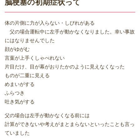
脳梗塞の初期症状って
体の片側に力が入らない・しびれがある
父の場合運転中に左手が動かなくなりました。幸い事故
にはなりませんでした
顔がゆがむ
言葉が上手くしゃべれない
片目だけ、目が幕がおりたかのように見えなくなった
ものが二重に見える
めまいがする
ふらつき
吐き気がする
父の場合は左手が動かなくなる前には
計算ができないや考えがまとまらないといったことも言っ
ていました