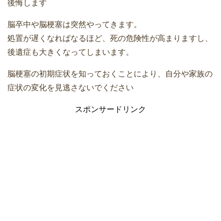
後悔します
脳卒中や脳梗塞は突然やってきます。
処置が遅くなればなるほど、死の危険性が高まりますし、
後遺症も大きくなってしまいます。
脳梗塞の初期症状を知っておくことにより、自分や家族の
症状の変化を見逃さないでください
スポンサードリンク