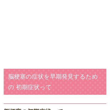
脳梗塞の症状を早期発見するため
の 初期症状って