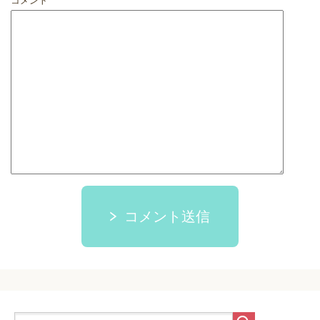
コメント
コメント送信