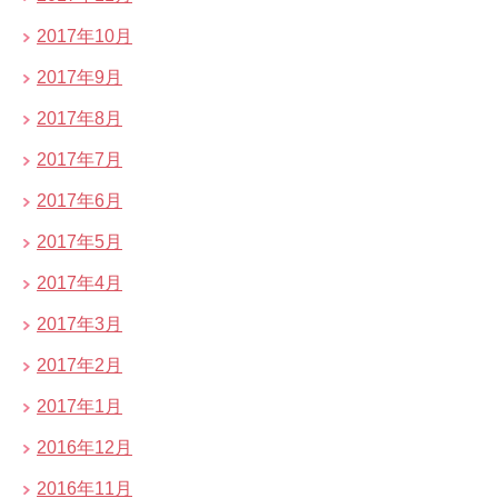
2017年10月
2017年9月
2017年8月
2017年7月
2017年6月
2017年5月
2017年4月
2017年3月
2017年2月
2017年1月
2016年12月
2016年11月