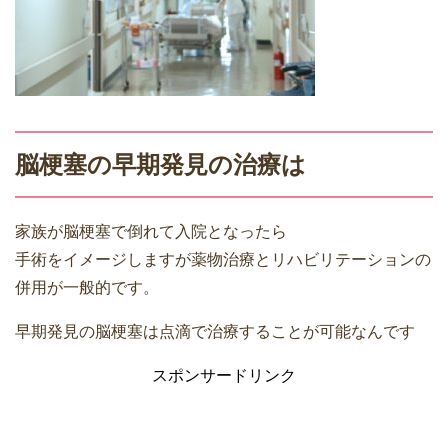
脳梗塞の早期発見の治療は
家族が脳梗塞で倒れて入院となったら
手術をイメージしますが薬物治療とリハビリテーションの
併用が一般的です。
早期発見の脳梗塞は点滴で治療することが可能なんです
スポンサードリンク