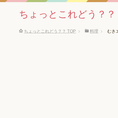
ちょっとこれどう？？
ちょっとこれどう？？
TOP
料理
むき