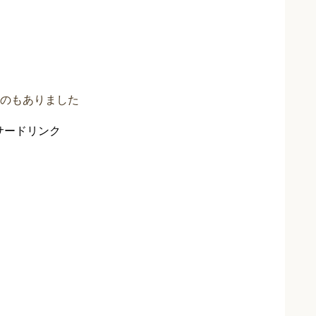
のもありました
サードリンク