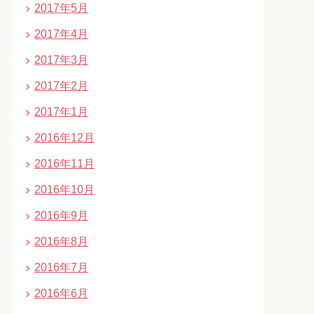
2017年5月
2017年4月
2017年3月
2017年2月
2017年1月
2016年12月
2016年11月
2016年10月
2016年9月
2016年8月
2016年7月
2016年6月