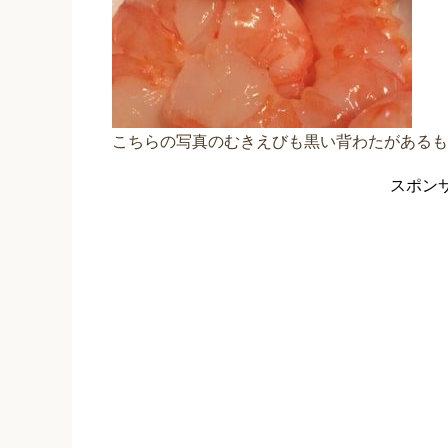
こちらの写真のむきえびも黒い背わたがあるも
スポン