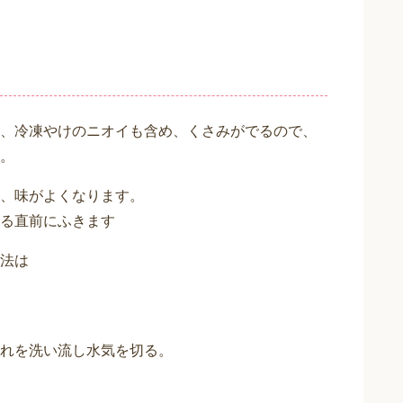
、冷凍やけのニオイも含め、くさみがでるので、
。
、味がよくなります。
る直前にふきます
法は
れを洗い流し水気を切る。