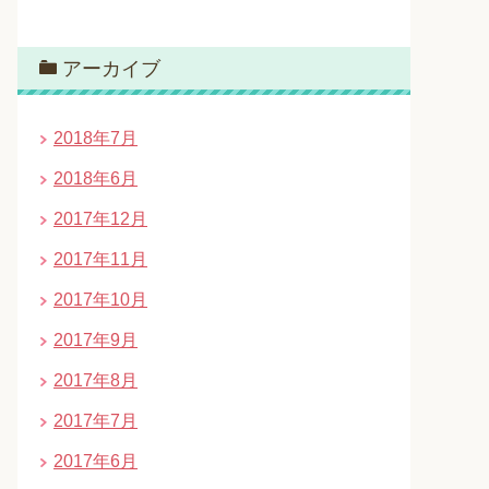
アーカイブ
2018年7月
2018年6月
2017年12月
2017年11月
2017年10月
2017年9月
2017年8月
2017年7月
2017年6月