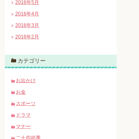
2016年5月
2016年4月
2016年3月
2016年2月
カテゴリー
お出かけ
お金
スポーツ
ドラマ
マナー
二十四節季