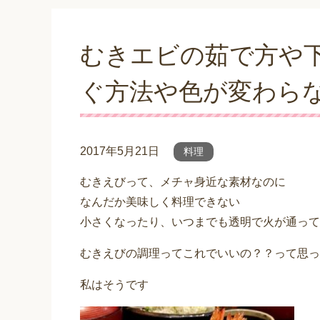
むきエビの茹で方や
ぐ方法や色が変わら
2017年5月21日
料理
むきえびって、メチャ身近な素材なのに
なんだか美味しく料理できない
小さくなったり、いつまでも透明で火が通って
むきえびの調理ってこれでいいの？？って思っ
私はそうです