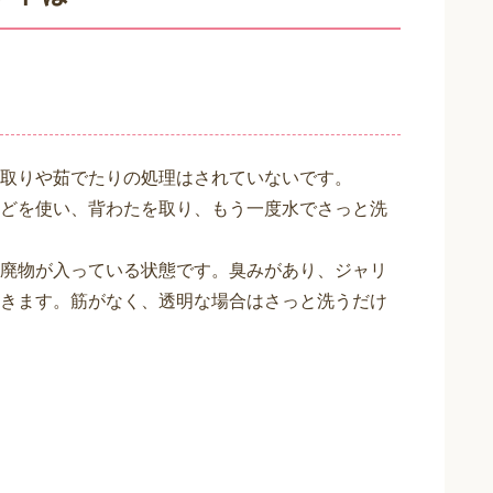
取りや茹でたりの処理はされていないです。
どを使い、背わたを取り、もう一度水でさっと洗
廃物が入っている状態です。臭みがあり、ジャリ
きます。筋がなく、透明な場合はさっと洗うだけ