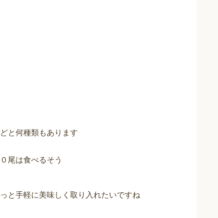
どと何種類もあります
０尾は食べるそう
っと手軽に美味しく取り入れたいですね