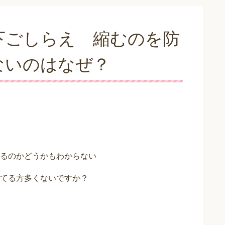
下ごしらえ 縮むのを防
ないのはなぜ？
るのかどうかもわからない
てる方多くないですか？