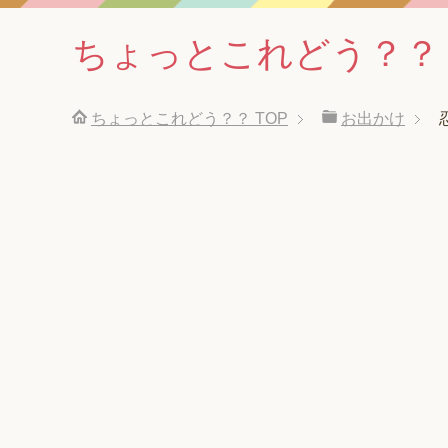
ちょっとこれどう？？
ちょっとこれどう？？
TOP
お出かけ