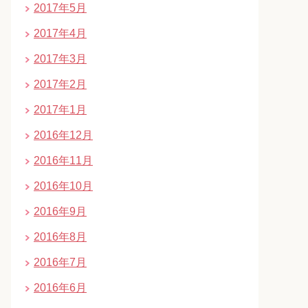
2017年5月
2017年4月
2017年3月
2017年2月
2017年1月
2016年12月
2016年11月
2016年10月
2016年9月
2016年8月
2016年7月
2016年6月