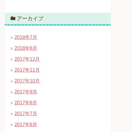
アーカイブ
2018年7月
2018年6月
2017年12月
2017年11月
2017年10月
2017年9月
2017年8月
2017年7月
2017年6月