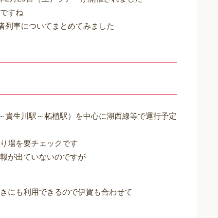
ですね
かの忍者列車についてまとめてみました
草津駅～貴生川駅～柘植駅）を中心に湖西線等で運行予定
り場を要チェックです
報が出ていないのですが
きにも利用できるので伊賀も合わせて