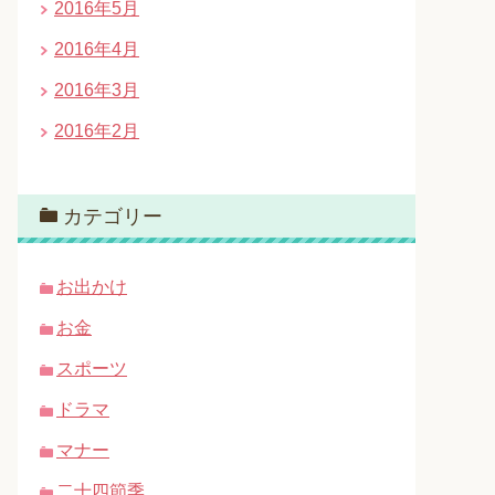
2016年5月
2016年4月
2016年3月
2016年2月
カテゴリー
お出かけ
お金
スポーツ
ドラマ
マナー
二十四節季