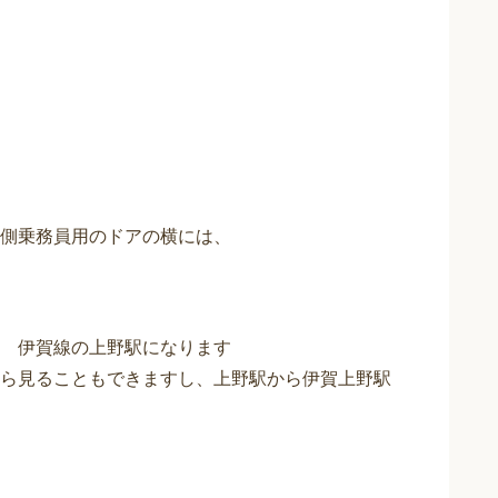
転台側乗務員用のドアの横には、
 伊賀線の上野駅になります
ら見ることもできますし、上野駅から伊賀上野駅