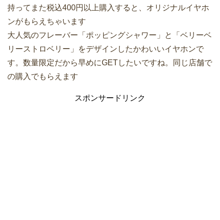
持ってまた税込400円以上購入すると、オリジナルイヤホ
ンがもらえちゃいます
大人気のフレーバー「ポッピングシャワー」と「ベリーベ
リーストロベリー」をデザインしたかわいいイヤホンで
す。数量限定だから早めにGETしたいですね。同じ店舗で
の購入でもらえます
スポンサードリンク