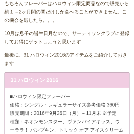
もちろんフレーバーはハロウィン限定商品なので販売から
約１～2ヶ月間の間だけしか食べることができません。こ
の機会を逃したら。。。
10月は息子の誕生日月なので、サーティワンクラブに登録
してお得にゲットしようと思います
最後に、31 ハロウィン2016のアイテムをご紹介しておき
ます
31 ハロウィン 2016
■ハロウィン限定フレーバー
価格：シングル・レギュラーサイズ参考価格 360円
販売期間：2016年9月26日（月）～11月末 ※予定
種類：ネオンモンスター、ヴァンパイアキッス、ウ
ーララ！ パンプキン、トリック オア アイスクリーム