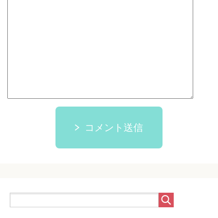
コメント送信