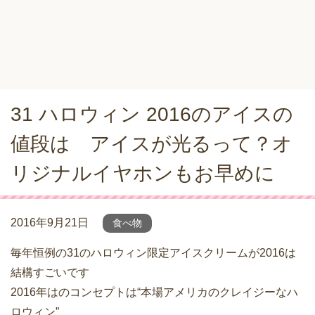
31 ハロウィン 2016のアイスの
値段は アイスが光るって？オ
リジナルイヤホンもお早めに
2016年9月21日
食べ物
毎年恒例の31のハロウィン限定アイスクリームが2016は
結構すごいです
2016年はのコンセプトは“本場アメリカのクレイジーなハ
ロウィン”