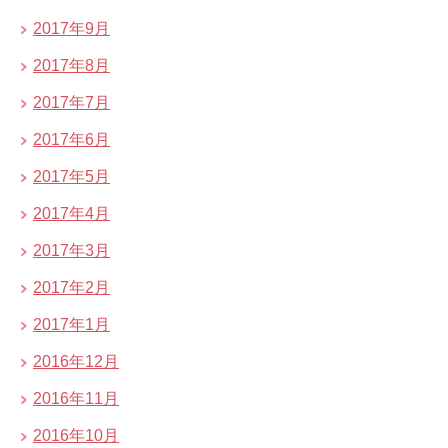
2017年9月
2017年8月
2017年7月
2017年6月
2017年5月
2017年4月
2017年3月
2017年2月
2017年1月
2016年12月
2016年11月
2016年10月