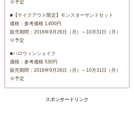
※予定
■【テイクアウト限定】モンスターサンドセット
価格：参考価格 1,600円
販売期間：2016年9月26日（月）～10月31日（月）
※予定
■ハロウィンシェイク
価格：参考価格 530円
販売期間：2016年9月26日（月）～10月31日（月）
※予定
スポンサードリンク