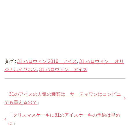
タグ :
31 ハロウィン 2016 アイス
,
31 ハロウィン オリ
ジナルイヤホン
,
31 ハロウィン アイス
「
31のアイスの人気の種類は サーティワンはコンビニ
でも買えるの？
」
「
クリスマスケーキに31のアイスケーキの予約は早め
に
」