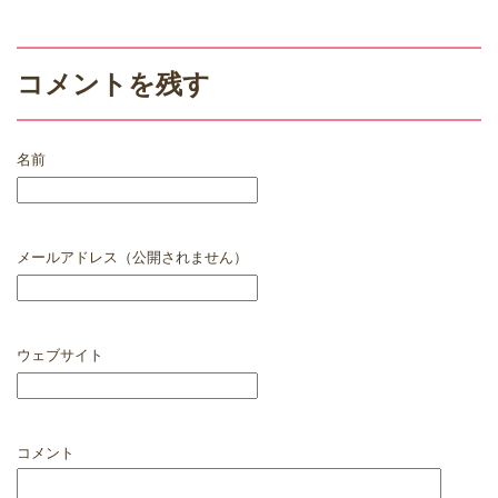
コメントを残す
名前
メールアドレス（公開されません）
ウェブサイト
コメント