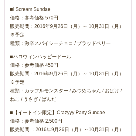
■I Scream Sundae
価格：参考価格 570円
販売期間：2016年9月26日（月）～ 10月31日（月）
※予定
種類：激辛スパイシーチョコ / ブラッドベリー
■ハロウィンハッピードール
価格：参考価格 450円
販売期間：2016年9月26日（月）～ 10月31日（月）
※予定
種類：カラフルモンスター / みつめちゃん / おばけ /
ねこ / うさぎ / ぱんだ
■【イートイン限定】Crazyyy Party Sundae
価格：参考価格 2,500円
販売期間 ：2016年9月26日（月）～10月31日（月）