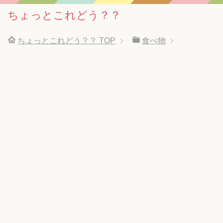
ちょっとこれどう？？
ちょっとこれどう？？
TOP
食べ物