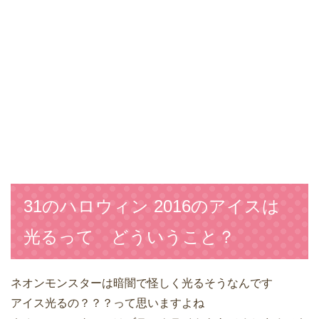
31のハロウィン 2016のアイスは
光るって どういうこと？
ネオンモンスターは暗闇で怪しく光るそうなんです
アイス光るの？？？って思いますよね