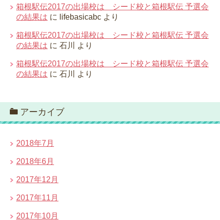
箱根駅伝2017の出場校は シード校と箱根駅伝 予選会
の結果は
に
lifebasicabc
より
箱根駅伝2017の出場校は シード校と箱根駅伝 予選会
の結果は
に
石川
より
箱根駅伝2017の出場校は シード校と箱根駅伝 予選会
の結果は
に
石川
より
アーカイブ
2018年7月
2018年6月
2017年12月
2017年11月
2017年10月