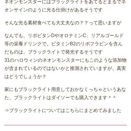
ネオンモンスターにはブラックライトをあてるとまるでネ
オンサインのように光る仕掛けがあるそうです
そんな光る素材食べても大丈夫なの？？って思いますが
なんでも、リポビタンDやオロナミンC、リアルゴールド
等の栄養ドリンクで、ビタミンB2のリボフラビンを含ん
だものは、ブラックライトで発光するそうです
31のハロウィンのネオンモンスターにもこのような添加物
が含まれているのではないかと推測されていますが、真実
はどうでしょうか？
家にもブラックライト用意しておかなくっちゃというあな
た、ブラックライトはダイソーでも購入できます＾＾
⇒ブラックライトについてはこちらにまとめてみました