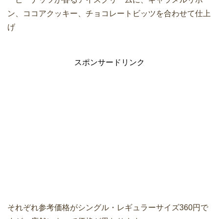
ン、ココアクッキー、チョコレートビッツを合わせて仕上
げ
スポンサードリンク
それぞれ参考価格がシングル・レギュラーサイズ360円で