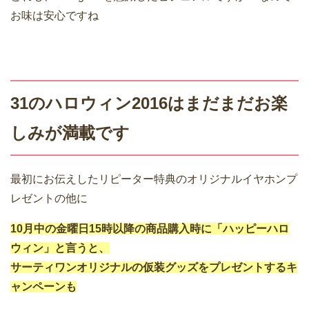
お味は安心ですね
31のハロウィン2016はまだまだお楽
しみが満載です
最初にお伝えしたリピーター特典のオリジナルイヤホンプ
レゼントの他に
10月中の金曜日15時以降の商品購入時に「ハッピーハロ
ウィン」と言うと、
サーティワンオリジナルの仮装グッズをプレゼントするキ
ャンペーンも