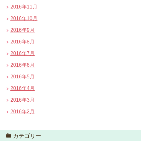
2016年11月
2016年10月
2016年9月
2016年8月
2016年7月
2016年6月
2016年5月
2016年4月
2016年3月
2016年2月
カテゴリー