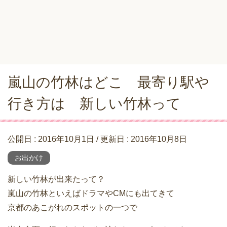
嵐山の竹林はどこ 最寄り駅や
行き方は 新しい竹林って
公開日 :
2016年10月1日
/ 更新日 :
2016年10月8日
お出かけ
新しい竹林が出来たって？
嵐山の竹林といえばドラマやCMにも出てきて
京都のあこがれのスポットの一つで