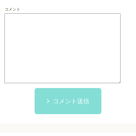
コメント
コメント送信