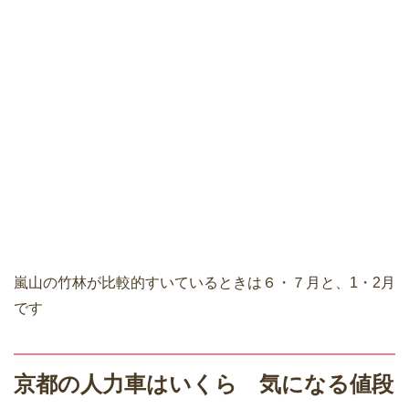
嵐山の竹林が比較的すいているときは６・７月と、1・2月
です
京都の人力車はいくら 気になる値段