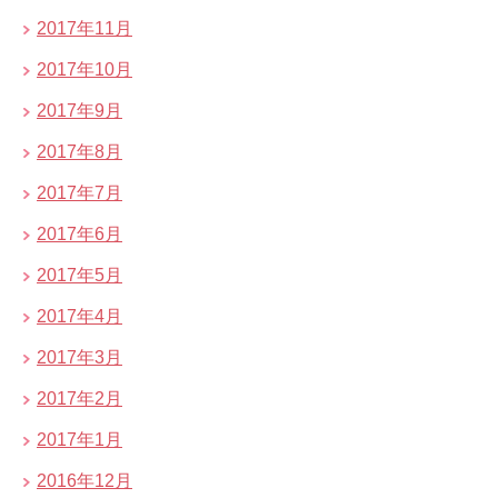
2017年11月
2017年10月
2017年9月
2017年8月
2017年7月
2017年6月
2017年5月
2017年4月
2017年3月
2017年2月
2017年1月
2016年12月