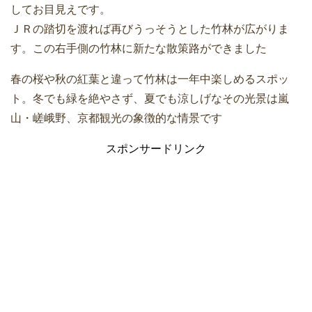
してお目見えです。
ＪＲの踏切を渡れば再びうっそうとした竹林が広がりま
す。この右手側の竹林に新たな散策路ができました
春の桜や秋の紅葉と違って竹林は一年中楽しめるスポッ
ト。冬でも緑を絶やさず、夏でも涼しげなその光景は嵐
山・嵯峨野、京都観光の象徴的な情景です
スポンサードリンク