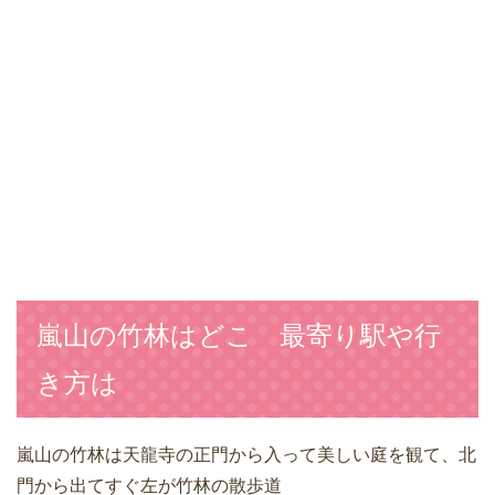
嵐山の竹林はどこ 最寄り駅や行
き方は
嵐山の竹林は天龍寺の正門から入って美しい庭を観て、北
門から出てすぐ左が竹林の散歩道