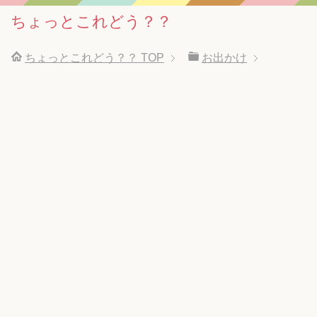
ちょっとこれどう？？
ちょっとこれどう？？
TOP
お出かけ