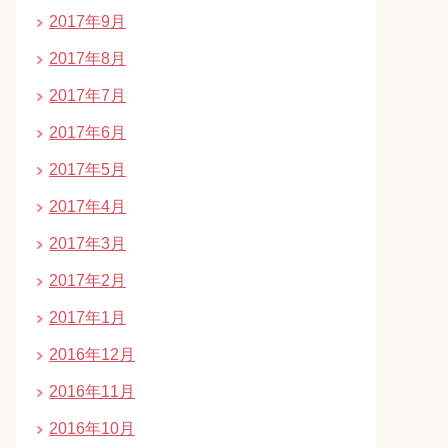
2017年9月
2017年8月
2017年7月
2017年6月
2017年5月
2017年4月
2017年3月
2017年2月
2017年1月
2016年12月
2016年11月
2016年10月