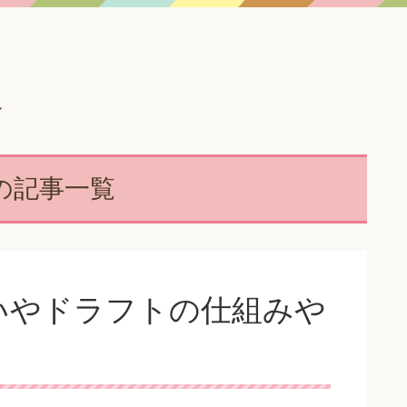
ル
の記事一覧
いやドラフトの仕組みや