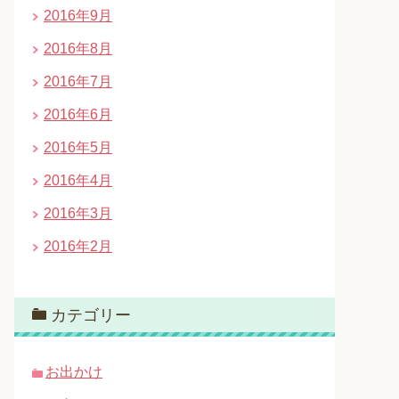
2016年9月
2016年8月
2016年7月
2016年6月
2016年5月
2016年4月
2016年3月
2016年2月
カテゴリー
お出かけ