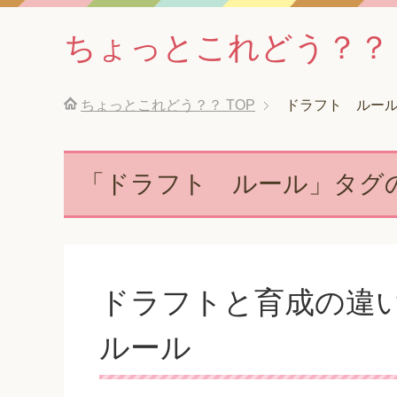
ちょっとこれどう？？
ちょっとこれどう？？
TOP
ドラフト ルー
「ドラフト ルール」タグ
ドラフトと育成の違
ルール