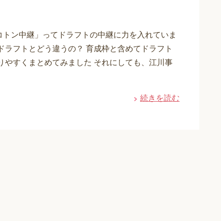
トコトン中継」ってドラフトの中継に力を入れていま
ドラフトとどう違うの？ 育成枠と含めてドラフト
りやすくまとめてみました それにしても、江川事
続きを読む