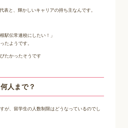
0m代表と、輝かしいキャリアの持ち主なんです。
根駅伝常連校にしたい！」
ったようです。
びたかったそうです
は何人まで？
すが、留学生の人数制限はどうなっているのでし