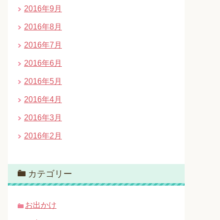
2016年9月
2016年8月
2016年7月
2016年6月
2016年5月
2016年4月
2016年3月
2016年2月
カテゴリー
お出かけ