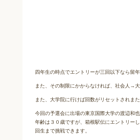
四年生の時点でエントリーが三回以下なら留年
また、その制限にかからなければ、社会人→大
また、大学院に行けば回数がリセットされまた
今回の予選会に出場の東京国際大学の渡辺和也
年齢は３０歳ですが、箱根駅伝にエントリーし
回生まで挑戦できます。