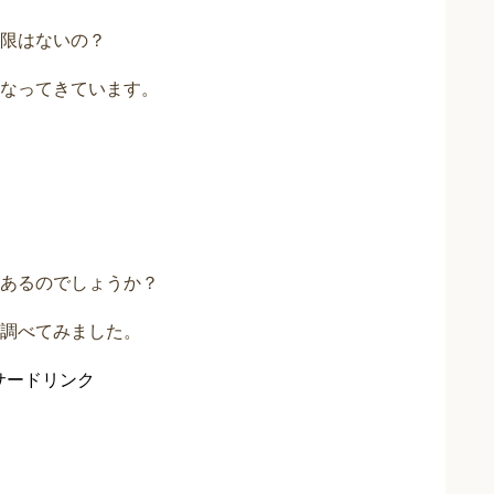
限はないの？
なってきています。
あるのでしょうか？
調べてみました。
サードリンク