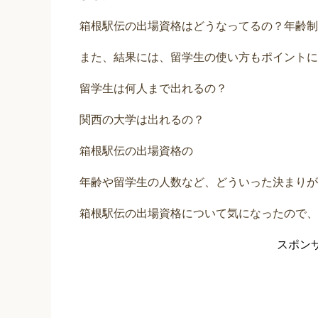
箱根駅伝の出場資格はどうなってるの？年齢制
また、結果には、留学生の使い方もポイントに
留学生は何人まで出れるの？
関西の大学は出れるの？
箱根駅伝の出場資格の
年齢や留学生の人数など、どういった決まりが
箱根駅伝の出場資格について気になったので、
スポン