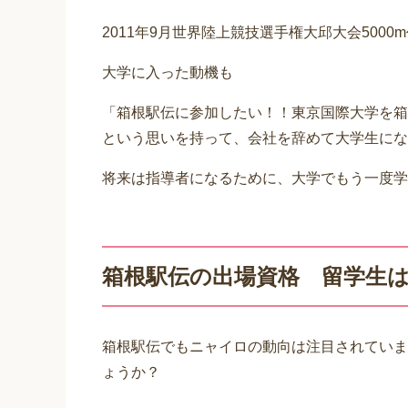
2011年9月世界陸上競技選手権大邱大会500
大学に入った動機も
「箱根駅伝に参加したい！！東京国際大学を箱
という思いを持って、会社を辞めて大学生にな
将来は指導者になるために、大学でもう一度学
箱根駅伝の出場資格 留学生
箱根駅伝でもニャイロの動向は注目されていま
ょうか？