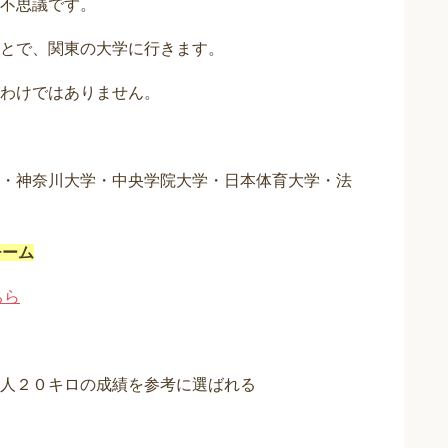
不思議です。
とで、関東の大学に行きます。
わけではありません。
・神奈川大学・中央学院大学・日本体育大学・法
チーム
ちら
人２０キロの成績を参考に選ばれる