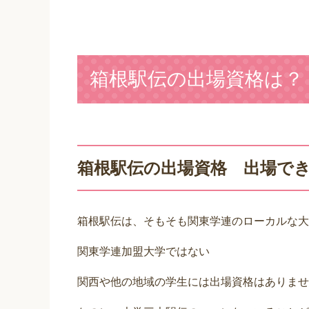
箱根駅伝の出場資格は？
箱根駅伝の出場資格 出場で
箱根駅伝は、そもそも関東学連のローカルな大
関東学連加盟大学ではない
関西
や他の地域の学生には出場資格はありませ