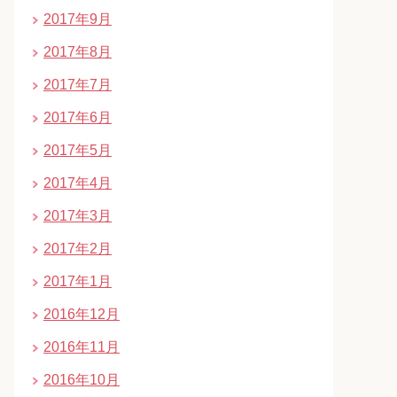
2017年9月
2017年8月
2017年7月
2017年6月
2017年5月
2017年4月
2017年3月
2017年2月
2017年1月
2016年12月
2016年11月
2016年10月