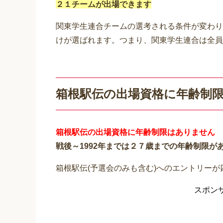
２１チームが出場できます
関東学生連合チームの選考される条件が変わり
けが選ばれます。つまり、関東学生連合は全員
箱根駅伝の出場資格に年齢制
箱根駅伝の出場資格に年齢制限はありません
戦後～1992年までは２７歳までの年齢制限が
箱根駅伝
(予選会のみも含む)へのエントリー
スポン