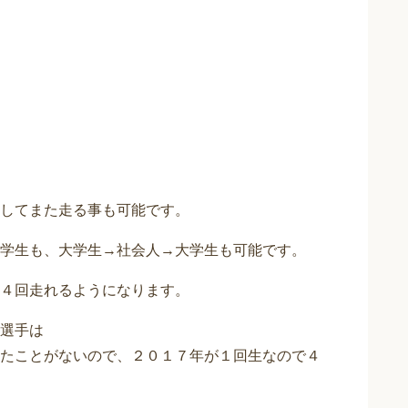
してまた走る事も可能です。
学生も、大学生→社会人→大学生も可能です。
４回走れるようになります。
選手は
たことがないので、２０１７年が１回生なので４