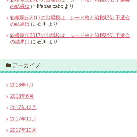
の結果は
に
lifebasicabc
より
箱根駅伝2017の出場校は シード校と箱根駅伝 予選会
の結果は
に
石川
より
箱根駅伝2017の出場校は シード校と箱根駅伝 予選会
の結果は
に
石川
より
アーカイブ
2018年7月
2018年6月
2017年12月
2017年11月
2017年10月