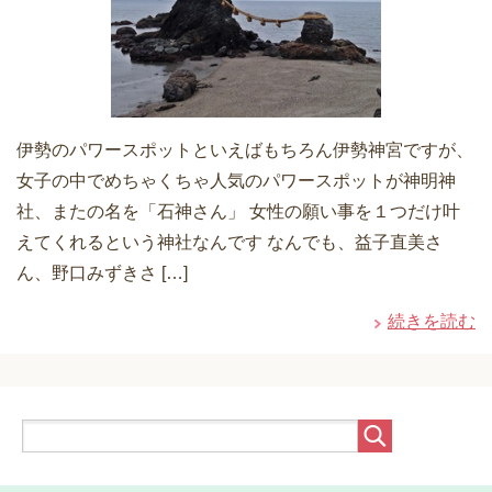
伊勢のパワースポットといえばもちろん伊勢神宮ですが、
女子の中でめちゃくちゃ人気のパワースポットが神明神
社、またの名を「石神さん」 女性の願い事を１つだけ叶
えてくれるという神社なんです なんでも、益子直美さ
ん、野口みずきさ […]
続きを読む