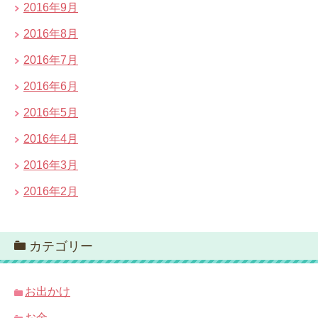
2016年9月
2016年8月
2016年7月
2016年6月
2016年5月
2016年4月
2016年3月
2016年2月
カテゴリー
お出かけ
お金